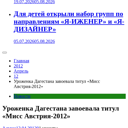
19.07.2026
05.08.2026
Для детей открыли набор групп по
направлениям «Я-ИЖЕНЕР» и «Я-
ДИЗАЙНЕР»
05.07.2026
05.08.2026
Главная
2012
Апрель
12
Уроженка Дагестана завоевала титул «Мисс
Австрия-2012»
Новости
Уроженка Дагестана завоевала титул
«Мисс Австрия-2012»