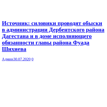
Источник: силовики проводят обыски
в администрации Дербентского района
Дагестана и в доме исполняющего
обязанности главы района Фуада
Шихиева
Админ
30.07.2020
0