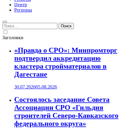
Центр
Регионы
Найти:
Заголовки
«Правда о СРО»: Минпромторг
подтвердил аккредитацию
кластера стройматериалов в
Дагестане
30.07.2026
05.08.2026
Состоялось заседание Совета
Ассоциации СРО «Гильдия
строителей Северо-Кавказского
федерального округа»