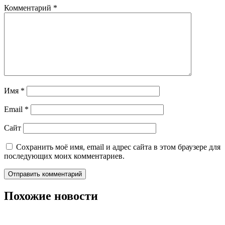
Комментарий
*
Имя
*
Email
*
Сайт
Сохранить моё имя, email и адрес сайта в этом браузере для
последующих моих комментариев.
Похожие новости