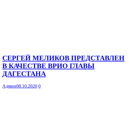
СЕРГЕЙ МЕЛИКОВ ПРЕДСТАВЛЕН
В КАЧЕСТВЕ ВРИО ГЛАВЫ
ДАГЕСТАНА
Админ
08.10.2020
0