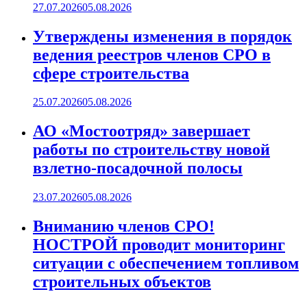
27.07.2026
05.08.2026
Утверждены изменения в порядок
ведения реестров членов СРО в
сфере строительства
25.07.2026
05.08.2026
АО «Мостоотряд» завершает
работы по строительству новой
взлетно-посадочной полосы
23.07.2026
05.08.2026
Вниманию членов СРО!
НОСТРОЙ проводит мониторинг
ситуации с обеспечением топливом
строительных объектов