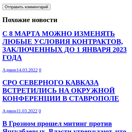
Похожие новости
С 8 МАРТА МОЖНО ИЗМЕНЯТЬ
ЛЮБЫЕ УСЛОВИЯ КОНТРАКТОВ,
ЗАКЛЮЧЕННЫХ ДО 1 ЯНВАРЯ 2023
ГОДА
Админ
14.03.2022
0
СРО СЕВЕРНОГО КАВКАЗА
ВСТРЕТИЛИСЬ НА ОКРУЖНОЙ
КОНФЕРЕНЦИИ В СТАВРОПОЛЕ
Админ
11.03.2022
0
В Грозном прошел митинг против
Янгулбаевых. Власти утверждают, что