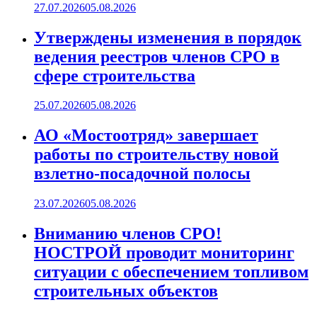
27.07.2026
05.08.2026
Утверждены изменения в порядок
ведения реестров членов СРО в
сфере строительства
25.07.2026
05.08.2026
АО «Мостоотряд» завершает
работы по строительству новой
взлетно-посадочной полосы
23.07.2026
05.08.2026
Вниманию членов СРО!
НОСТРОЙ проводит мониторинг
ситуации с обеспечением топливом
строительных объектов