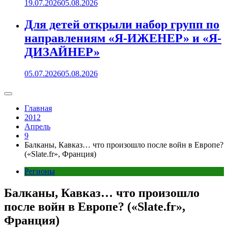
19.07.2026
05.08.2026
Для детей открыли набор групп по
направлениям «Я-ИЖЕНЕР» и «Я-
ДИЗАЙНЕР»
05.07.2026
05.08.2026
Главная
2012
Апрель
9
Балканы, Кавказ… что произошло после войн в Европе?
(«Slate.fr», Франция)
Регионы
Балканы, Кавказ… что произошло
после войн в Европе? («Slate.fr»,
Франция)