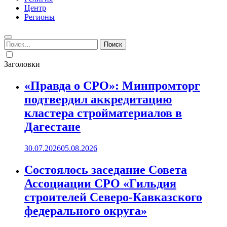
Центр
Регионы
Найти:
Заголовки
«Правда о СРО»: Минпромторг
подтвердил аккредитацию
кластера стройматериалов в
Дагестане
30.07.2026
05.08.2026
Состоялось заседание Совета
Ассоциации СРО «Гильдия
строителей Северо-Кавказского
федерального округа»