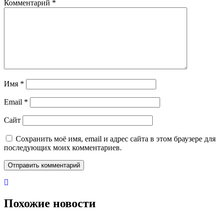
Комментарий
*
Имя
*
Email
*
Сайт
Сохранить моё имя, email и адрес сайта в этом браузере для
последующих моих комментариев.
Похожие новости