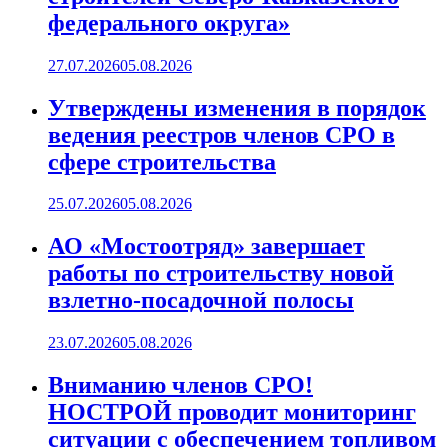
федерального округа»
27.07.2026
05.08.2026
Утверждены изменения в порядок
ведения реестров членов СРО в
сфере строительства
25.07.2026
05.08.2026
АО «Мостоотряд» завершает
работы по строительству новой
взлетно-посадочной полосы
23.07.2026
05.08.2026
Вниманию членов СРО!
НОСТРОЙ проводит мониторинг
ситуации с обеспечением топливом