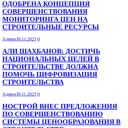
ОДОБРЕНА КОНЦЕПЦИЯ
СОВЕРШЕНСТВОВАНИЯ
МОНИТОРИНГА ЦЕН НА
СТРОИТЕЛЬНЫЕ РЕСУРСЫ
Админ
30.11.2023
0
АЛИ ШАХБАНОВ: ДОСТИЧЬ
НАЦИОНАЛЬНЫХ ЦЕЛЕЙ В
СТРОИТЕЛЬСТВЕ ДОЛЖНА
ПОМОЧЬ ЦИФРОВИЗАЦИЯ
СТРОИТЕЛЬСТВА
Админ
30.11.2023
0
НОСТРОЙ ВНЕС ПРЕДЛОЖЕНИЯ
ПО СОВЕРШЕНСТВОВАНИЮ
СИСТЕМЫ ЦЕНООБРАЗОВАНИЯ В