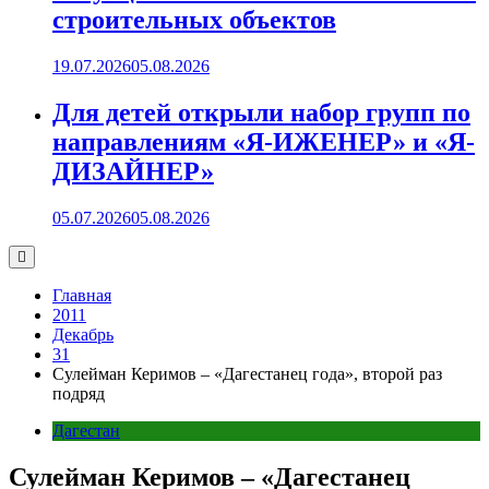
строительных объектов
19.07.2026
05.08.2026
Для детей открыли набор групп по
направлениям «Я-ИЖЕНЕР» и «Я-
ДИЗАЙНЕР»
05.07.2026
05.08.2026
Главная
2011
Декабрь
31
Сулейман Керимов – «Дагестанец года», второй раз
подряд
Дагестан
Сулейман Керимов – «Дагестанец