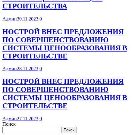
СТРОИТЕЛЬСТВА
Админ
30.11.2023
0
НОСТРОЙ ВНЕС ПРЕДЛОЖЕНИЯ
ПО СОВЕРШЕНСТВОВАНИЮ
СИСТЕМЫ ЦЕНООБРАЗОВАНИЯ В
СТРОИТЕЛЬСТВЕ
Админ
28.11.2023
0
НОСТРОЙ ВНЕС ПРЕДЛОЖЕНИЯ
ПО СОВЕРШЕНСТВОВАНИЮ
СИСТЕМЫ ЦЕНООБРАЗОВАНИЯ В
СТРОИТЕЛЬСТВЕ
Админ
27.11.2023
0
Поиск
Поиск