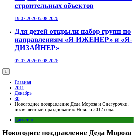
строительных объектов
19.07.2026
05.08.2026
Для детей открыли набор групп по
направлениям «Я-ИЖЕНЕР» и «Я-
ДИЗАЙНЕР»
05.07.2026
05.08.2026
Главная
2011
Декабрь
30
Новогоднее поздравление Деда Мороза и Снегурочки,
посвященный празднованию Нового 2012 года.
Дагестан
Новогоднее поздравление Деда Мороза