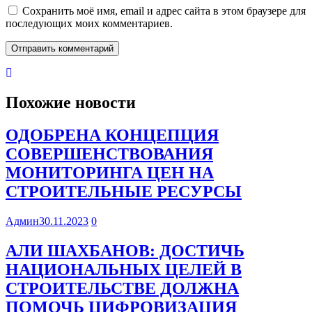
Сохранить моё имя, email и адрес сайта в этом браузере для
последующих моих комментариев.
Похожие новости
ОДОБРЕНА КОНЦЕПЦИЯ
СОВЕРШЕНСТВОВАНИЯ
МОНИТОРИНГА ЦЕН НА
СТРОИТЕЛЬНЫЕ РЕСУРСЫ
Админ
30.11.2023
0
АЛИ ШАХБАНОВ: ДОСТИЧЬ
НАЦИОНАЛЬНЫХ ЦЕЛЕЙ В
СТРОИТЕЛЬСТВЕ ДОЛЖНА
ПОМОЧЬ ЦИФРОВИЗАЦИЯ