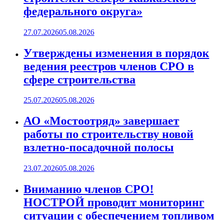
федерального округа»
27.07.2026
05.08.2026
Утверждены изменения в порядок
ведения реестров членов СРО в
сфере строительства
25.07.2026
05.08.2026
АО «Мостоотряд» завершает
работы по строительству новой
взлетно-посадочной полосы
23.07.2026
05.08.2026
Вниманию членов СРО!
НОСТРОЙ проводит мониторинг
ситуации с обеспечением топливом