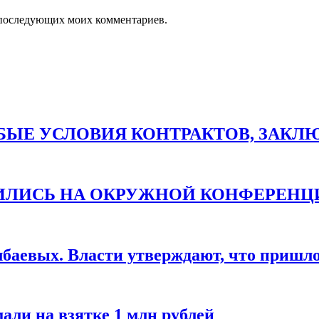
ля последующих моих комментариев.
ЫЕ УСЛОВИЯ КОНТРАКТОВ, ЗАКЛЮЧ
ТИЛИСЬ НА ОКРУЖНОЙ КОНФЕРЕНЦ
баевых. Власти утверждают, что пришло 
али на взятке 1 млн рублей