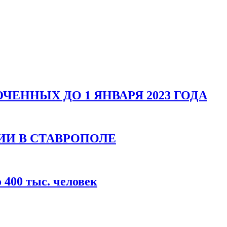
ЕННЫХ ДО 1 ЯНВАРЯ 2023 ГОДА
ИИ В СТАВРОПОЛЕ
400 тыс. человек