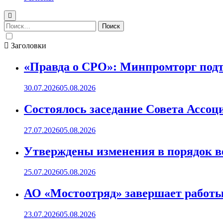
Найти:
Заголовки
«Правда о СРО»: Минпромторг подт
30.07.2026
05.08.2026
Состоялось заседание Совета Ассоц
27.07.2026
05.08.2026
Утверждены изменения в порядок ве
25.07.2026
05.08.2026
АО «Мостоотряд» завершает работы 
23.07.2026
05.08.2026