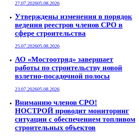
27.07.2026
05.08.2026
Утверждены изменения в порядок
ведения реестров членов СРО в
сфере строительства
25.07.2026
05.08.2026
АО «Мостоотряд» завершает
работы по строительству новой
взлетно-посадочной полосы
23.07.2026
05.08.2026
Вниманию членов СРО!
НОСТРОЙ проводит мониторинг
ситуации с обеспечением топливом
строительных объектов