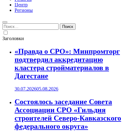
Центр
Регионы
Найти:
Заголовки
«Правда о СРО»: Минпромторг
подтвердил аккредитацию
кластера стройматериалов в
Дагестане
30.07.2026
05.08.2026
Состоялось заседание Совета
Ассоциации СРО «Гильдия
строителей Северо-Кавказского
федерального округа»