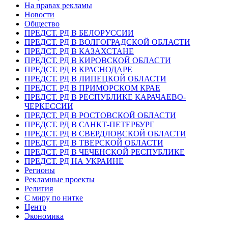
На правах рекламы
Новости
Общество
ПРЕДСТ. РД В БЕЛОРУССИИ
ПРЕДСТ. РД В ВОЛГОГРАДСКОЙ ОБЛАСТИ
ПРЕДСТ. РД В КАЗАХСТАНЕ
ПРЕДСТ. РД В КИРОВСКОЙ ОБЛАСТИ
ПРЕДСТ. РД В КРАСНОДАРЕ
ПРЕДСТ. РД В ЛИПЕЦКОЙ ОБЛАСТИ
ПРЕДСТ. РД В ПРИМОРСКОМ КРАЕ
ПРЕДСТ. РД В РЕСПУБЛИКЕ КАРАЧАЕВО-
ЧЕРКЕССИИ
ПРЕДСТ. РД В РОСТОВСКОЙ ОБЛАСТИ
ПРЕДСТ. РД В САНКТ-ПЕТЕРБУРГ
ПРЕДСТ. РД В СВЕРДЛОВСКОЙ ОБЛАСТИ
ПРЕДСТ. РД В ТВЕРСКОЙ ОБЛАСТИ
ПРЕДСТ. РД В ЧЕЧЕНСКОЙ РЕСПУБЛИКЕ
ПРЕДСТ. РД НА УКРАИНЕ
Регионы
Рекламные проекты
Религия
С миру по нитке
Центр
Экономика