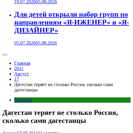
19.07.2026
05.08.2026
Для детей открыли набор групп по
направлениям «Я-ИЖЕНЕР» и «Я-
ДИЗАЙНЕР»
05.07.2026
05.08.2026
Главная
2011
Август
17
Дагестан теряет не столько Россия, сколько сами
дагестанцы
Регионы
Дагестан теряет не столько Россия,
сколько сами дагестанцы