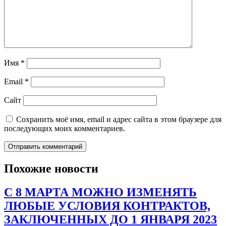
Имя
*
Email
*
Сайт
Сохранить моё имя, email и адрес сайта в этом браузере для
последующих моих комментариев.
Похожие новости
С 8 МАРТА МОЖНО ИЗМЕНЯТЬ
ЛЮБЫЕ УСЛОВИЯ КОНТРАКТОВ,
ЗАКЛЮЧЕННЫХ ДО 1 ЯНВАРЯ 2023