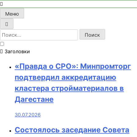
Меню
Найти:
Заголовки
«Правда о СРО»: Минпромторг
подтвердил аккредитацию
кластера стройматериалов в
Дагестане
30.07.2026
Состоялось заседание Совета