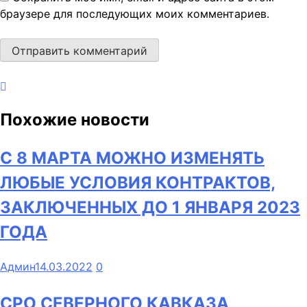
браузере для последующих моих комментариев.
Похожие новости
С 8 МАРТА МОЖНО ИЗМЕНЯТЬ
ЛЮБЫЕ УСЛОВИЯ КОНТРАКТОВ,
ЗАКЛЮЧЕННЫХ ДО 1 ЯНВАРЯ 2023
ГОДА
Админ
14.03.2022
0
СРО СЕВЕРНОГО КАВКАЗА