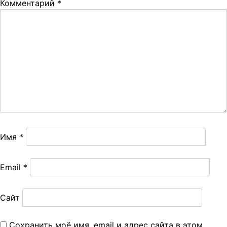
Комментарий
*
Имя
*
Email
*
Сайт
Сохранить моё имя, email и адрес сайта в этом