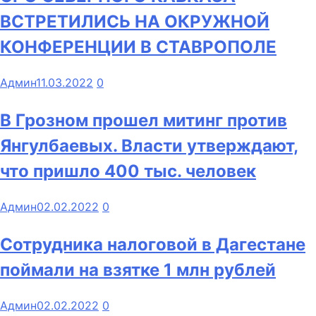
ВСТРЕТИЛИСЬ НА ОКРУЖНОЙ
КОНФЕРЕНЦИИ В СТАВРОПОЛЕ
Админ
11.03.2022
0
В Грозном прошел митинг против
Янгулбаевых. Власти утверждают,
что пришло 400 тыс. человек
Админ
02.02.2022
0
Сотрудника налоговой в Дагестане
поймали на взятке 1 млн рублей
Админ
02.02.2022
0