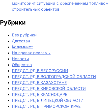
мониторинг ситуации с обеспечением топливом
строительных объектов
Рубрики
Без рубрики
Дагестан
Колумнист
На правах рекламы
Новости
Общество
ПРЕДСТ. РД В БЕЛОРУССИИ
ПРЕДСТ. РД В ВОЛГОГРАДСКОЙ ОБЛАСТИ
ПРЕДСТ. РД В КАЗАХСТАНЕ
ПРЕДСТ. РД В КИРОВСКОЙ ОБЛАСТИ
ПРЕДСТ. РД В КРАСНОДАРЕ
ПРЕДСТ. РД В ЛИПЕЦКОЙ ОБЛАСТИ
ПРЕДСТ. РД В ПРИМОРСКОМ КРАЕ