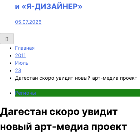
и «Я-ДИЗАЙНЕР»
05.07.2026
Главная
2011
Июль
23
Дагестан скоро увидит новый арт-медиа проект
Регионы
Дагестан скоро увидит
новый арт-медиа проект