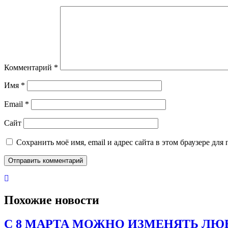
Комментарий
*
Имя
*
Email
*
Сайт
Сохранить моё имя, email и адрес сайта в этом браузере д
Похожие новости
С 8 МАРТА МОЖНО ИЗМЕНЯТЬ ЛЮБ