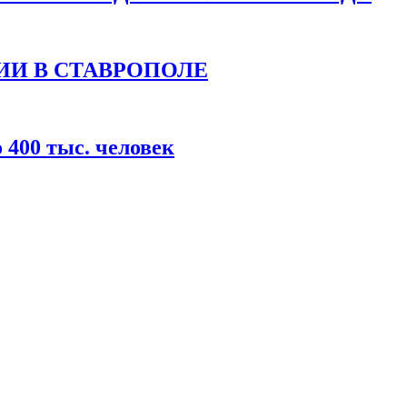
ИИ В СТАВРОПОЛЕ
400 тыс. человек