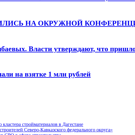
ТИЛИСЬ НА ОКРУЖНОЙ КОНФЕРЕНЦ
баевых. Власти утверждают, что пришло 
али на взятке 1 млн рублей
кластера стройматериалов в Дагестане
строителей Северо-Кавказского федерального округа»