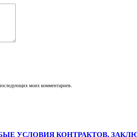
ля последующих моих комментариев.
ЫЕ УСЛОВИЯ КОНТРАКТОВ, ЗАКЛЮЧ