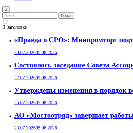
Найти:
Заголовки
«Правда о СРО»: Минпромторг подт
30.07.2026
05.08.2026
Состоялось заседание Совета Ассоц
27.07.2026
05.08.2026
Утверждены изменения в порядок ве
25.07.2026
05.08.2026
АО «Мостоотряд» завершает работы 
23.07.2026
05.08.2026