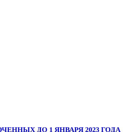
ЕННЫХ ДО 1 ЯНВАРЯ 2023 ГОДА