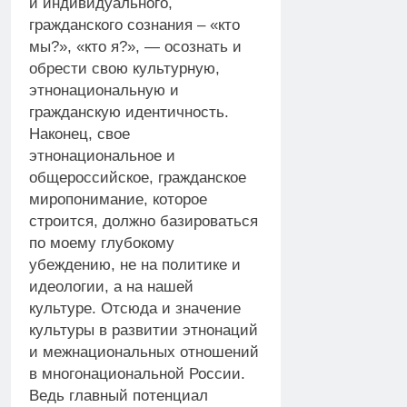
и индивидуального,
гражданского сознания – «кто
мы?», «кто я?», — осознать и
обрести свою культурную,
этнонациональную и
гражданскую идентичность.
Наконец, свое
этнонациональное и
общероссийское, гражданское
миропонимание, которое
строится, должно базироваться
по моему глубокому
убеждению, не на политике и
идеологии, а на нашей
культуре. Отсюда и значение
культуры в развитии этнонаций
и межнациональных отношений
в многонациональной России.
Ведь главный потенциал