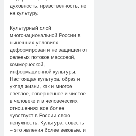
духовность, нравственность, не
на культуру.
Культурный слой
многонациональной России в
нынешних условиях
деформирован и не защищен от
селевых потоков массовой,
коммерческой,
информационной культуры.
Настоящая культура, образ и
уклад жизни, как и многое
светлое, совершенное и чистое
в человеке и в человеческих
отношениях все более
чувствует в России свою
ненужность. Культура, совесть
– это явления более вековые, и