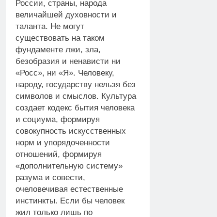
России, страны, народа
величайшей духовности и
таланта. Не могут
существовать на таком
фундаменте лжи, зла,
безобразия и ненависти ни
«Росс», ни «Я». Человеку,
народу, государству нельзя без
символов и смыслов. Культура
создает кодекс бытия человека
и социума, формируя
совокупность искусственных
норм и упорядоченности
отношений, формируя
«дополнительную систему»
разума и совести,
очеловечивая естественные
инстинкты. Если бы человек
жил только лишь по