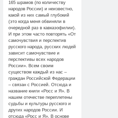
165 шрамов (по количеству
народов России) и неизвестно,
какой из них самый глубокий
(это когда меня обвиняли в
очередной раз в кавказофилии).
И при этом часто повторять «От
самочувствия и перспектив
русского народа, русских людей
зависит самочувствие и
перспективы всех народов
России». Всем своим
существом каждый из нас –
граждан Российской Федерации
– связан с Россией. Отсюда и
название книги «Росс и Я». В
нашем отечестве переплетены
судьбы и культуры русского и
других народов России. И
отсюда «Росс и Я». В основе