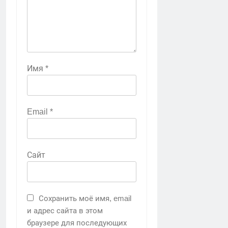
Имя
*
Email
*
Сайт
Сохранить моё имя, email
и адрес сайта в этом
браузере для последующих