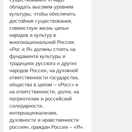
обладать высоким уровнем
культуры, чтобы обеспечить
достойное существование,
совместную жизнь целых
народов и культур в
многонациональной России.
«Рос и Я» должны стоять на
фундаменте культуры и
традициях русского и других
народов России, на духовной
ответственности государства,
общества в целом – «Росс» и
на ответственности, долге, на
патриотизме и российской
солидарности,
интернационализме,
духовности и нравственности
россиян, граждан России – «Я».