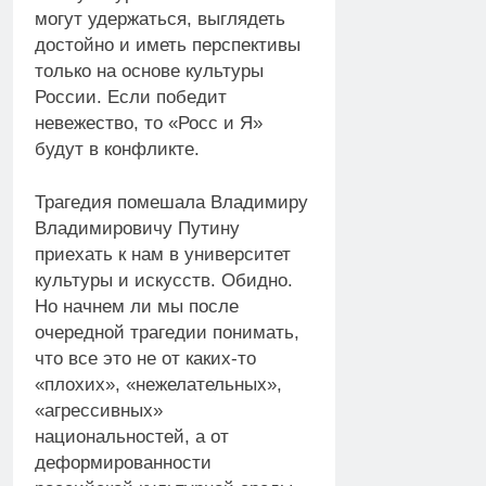
могут удержаться, выглядеть
достойно и иметь перспективы
только на основе культуры
России. Если победит
невежество, то «Росс и Я»
будут в конфликте.
Трагедия помешала Владимиру
Владимировичу Путину
приехать к нам в университет
культуры и искусств. Обидно.
Но начнем ли мы после
очередной трагедии понимать,
что все это не от каких-то
«плохих», «нежелательных»,
«агрессивных»
национальностей, а от
деформированности