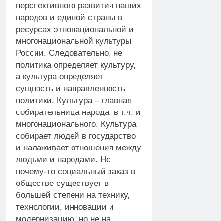
перспективного развития наших
народов и единой страны в
ресурсах этнонациональной и
многонациональной культуры
России. Следовательно, не
политика определяет культуру,
а культура определяет
сущность и направленность
политики. Культура – главная
собирательница народа, в т.ч. и
многонационального. Культура
собирает людей в государство
и налаживает отношения между
людьми и народами. Но
почему-то социальный заказ в
обществе существует в
большей степени на технику,
технологии, инновации и
модернизацию, но не на