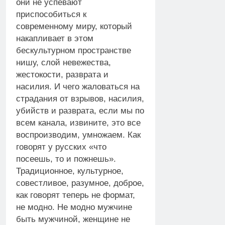
они не успевают
приспособиться к
современному миру, который
накапливает в этом
бескультурном пространстве
нишу, слой невежества,
жестокости, разврата и
насилия. И чего жаловаться на
страдания от взрывов, насилия,
убийств и разврата, если мы по
всем канала, извините, это все
воспроизводим, умножаем. Как
говорят у русских «что
посеешь, то и пожнешь».
Традиционное, культурное,
совестливое, разумное, доброе,
как говорят теперь не формат,
не модно. Не модно мужчине
быть мужчиной, женщине не