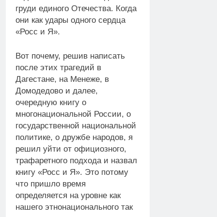
груди единого Отечества. Когда
они как удары одного сердца
«Росс и Я».
Вот почему, решив написать
после этих трагедий в
Дагестане, на Менеже, в
Домодедово и далее,
очередную книгу о
многонациональной России, о
государственной национальной
политике, о дружбе народов, я
решил уйти от официозного,
трафаретного подхода и назвал
книгу «Росс и Я». Это потому
что пришло время
определяется на уровне как
нашего этнонационального так