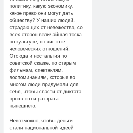
политику, какую экономику,
какое право они могут дать
обществу? У наших людей,
страдающих от невежества, со
всех сторон величайшая тоска
по культуре, по чистоте
человеческих отношений.
Отсюда и ностальгия по
советской сказке, по старым
фильмам, спектаклям,
воспоминаниям, которые во
многом люди придумали для
себя, чтобы спасти от диктата
прошлого и разврата
нынешнего.
Невозможно, чтобы деньги
стали национальной идеей