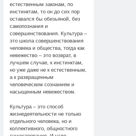
естественным законам, по
инстинктам, то он до сих пор
оставался бы обезьяной, без
самопознания и
совершенствования. Культура –
это школа совершенствования
человека и общества, тогда как
невежество – это возврат, в
лучшем случае, к инстинктам,
но уже даже не к естественным,
а к развращенным
человеческим сознанием и
насыщенным невежеством.
Культура – это способ
жизнедеятельности не только
отдельного человека, но и
коллективного, общностного
существования. И надо