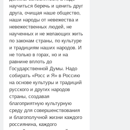
научиться беречь и ценить друг
друга, очищая наше общество,
наши народы от невежества и
невежественных людей, не
наученных и не желающих жить
по законам страны, по культуре
и традициям наших народов. И
не только в горах, но и на
равнине вплоть до
Государственной Думы. Надо
собирать «Росс и Я» в Россию
на основе культуры и традиций
русского и других народов
страны, создавая
благоприятную культурную
среду для совершенствования
и благополучной жизни каждого
россиянина, каждого