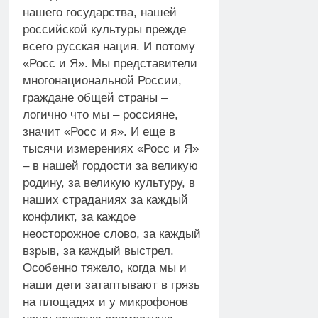
нашего государства, нашей
российской культуры прежде
всего русская нация. И потому
«Росс и Я». Мы представители
многонациональной России,
граждане общей страны –
логично что мы – россияне,
значит «Росс и я». И еще в
тысячи измерениях «Росс и Я»
– в нашей гордости за великую
родину, за великую культуру, в
наших страданиях за каждый
конфликт, за каждое
неосторожное слово, за каждый
взрыв, за каждый выстрел.
Особенно тяжело, когда мы и
наши дети затаптывают в грязь
на площадях и у микрофонов