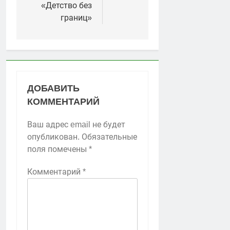
«Детство без
границ»
ДОБАВИТЬ
КОММЕНТАРИЙ
Ваш адрес email не будет
опубликован.
Обязательные
поля помечены
*
Комментарий
*