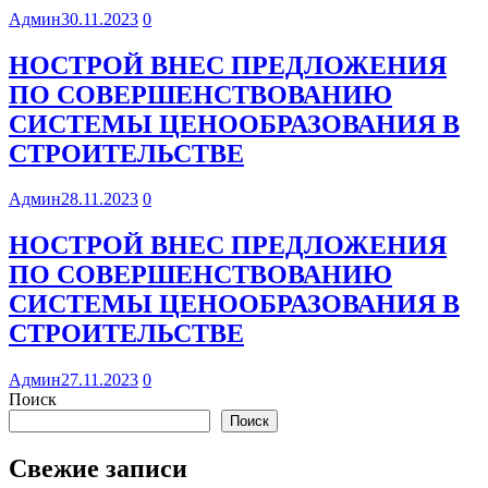
Админ
30.11.2023
0
НОСТРОЙ ВНЕС ПРЕДЛОЖЕНИЯ
ПО СОВЕРШЕНСТВОВАНИЮ
СИСТЕМЫ ЦЕНООБРАЗОВАНИЯ В
СТРОИТЕЛЬСТВЕ
Админ
28.11.2023
0
НОСТРОЙ ВНЕС ПРЕДЛОЖЕНИЯ
ПО СОВЕРШЕНСТВОВАНИЮ
СИСТЕМЫ ЦЕНООБРАЗОВАНИЯ В
СТРОИТЕЛЬСТВЕ
Админ
27.11.2023
0
Поиск
Поиск
Свежие записи