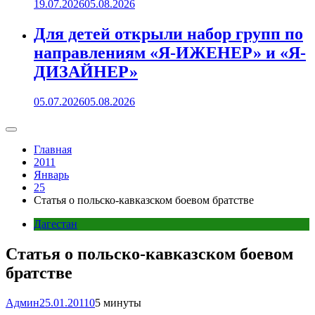
19.07.2026
05.08.2026
Для детей открыли набор групп по
направлениям «Я-ИЖЕНЕР» и «Я-
ДИЗАЙНЕР»
05.07.2026
05.08.2026
Главная
2011
Январь
25
Статья о польско-кавказском боевом братстве
Дагестан
Статья о польско-кавказском боевом
братстве
Админ
25.01.2011
0
5 минуты