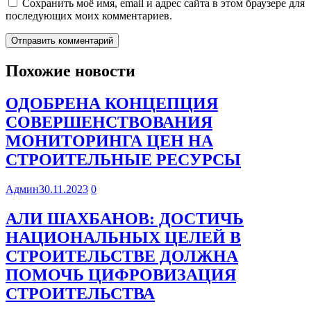
Сохранить моё имя, email и адрес сайта в этом браузере для
последующих моих комментариев.
Похожие новости
ОДОБРЕНА КОНЦЕПЦИЯ
СОВЕРШЕНСТВОВАНИЯ
МОНИТОРИНГА ЦЕН НА
СТРОИТЕЛЬНЫЕ РЕСУРСЫ
Админ
30.11.2023
0
АЛИ ШАХБАНОВ: ДОСТИЧЬ
НАЦИОНАЛЬНЫХ ЦЕЛЕЙ В
СТРОИТЕЛЬСТВЕ ДОЛЖНА
ПОМОЧЬ ЦИФРОВИЗАЦИЯ
СТРОИТЕЛЬСТВА