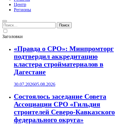
Центр
Регионы
Найти:
Заголовки
«Правда о СРО»: Минпромторг
подтвердил аккредитацию
кластера стройматериалов в
Дагестане
30.07.2026
05.08.2026
Состоялось заседание Совета
Ассоциации СРО «Гильдия
строителей Северо-Кавказского
федерального округа»