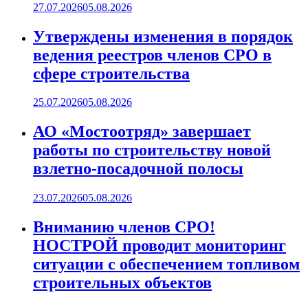
27.07.2026
05.08.2026
Утверждены изменения в порядок
ведения реестров членов СРО в
сфере строительства
25.07.2026
05.08.2026
АО «Мостоотряд» завершает
работы по строительству новой
взлетно-посадочной полосы
23.07.2026
05.08.2026
Вниманию членов СРО!
НОСТРОЙ проводит мониторинг
ситуации с обеспечением топливом
строительных объектов