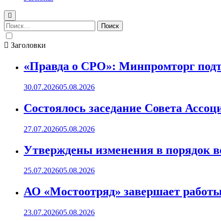
Найти:
Заголовки
«Правда о СРО»: Минпромторг подт
30.07.2026
05.08.2026
Состоялось заседание Совета Ассоц
27.07.2026
05.08.2026
Утверждены изменения в порядок ве
25.07.2026
05.08.2026
АО «Мостоотряд» завершает работы 
23.07.2026
05.08.2026