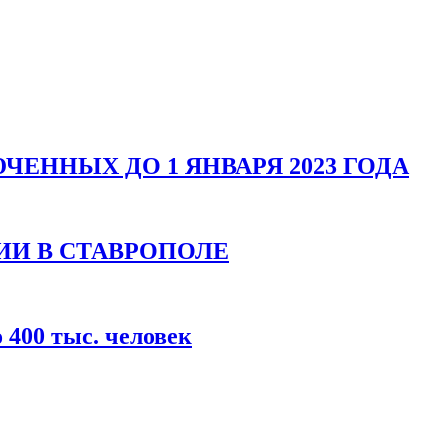
ЕННЫХ ДО 1 ЯНВАРЯ 2023 ГОДА
ИИ В СТАВРОПОЛЕ
400 тыс. человек