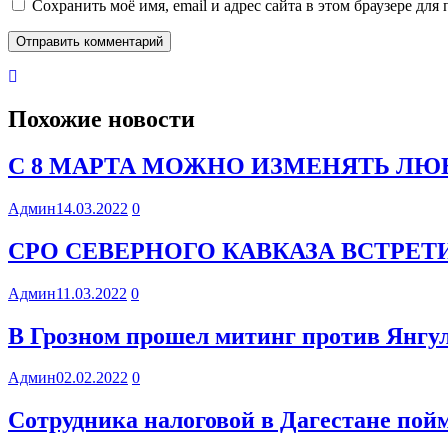
Сохранить моё имя, email и адрес сайта в этом браузере д
Похожие новости
С 8 МАРТА МОЖНО ИЗМЕНЯТЬ ЛЮБ
Админ
14.03.2022
0
СРО СЕВЕРНОГО КАВКАЗА ВСТРЕ
Админ
11.03.2022
0
В Грозном прошел митинг против Янгул
Админ
02.02.2022
0
Сотрудника налоговой в Дагестане пойм