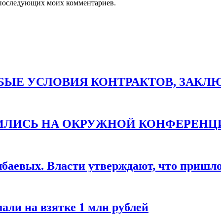
ля последующих моих комментариев.
ЫЕ УСЛОВИЯ КОНТРАКТОВ, ЗАКЛЮЧ
ТИЛИСЬ НА ОКРУЖНОЙ КОНФЕРЕНЦ
баевых. Власти утверждают, что пришло 
али на взятке 1 млн рублей