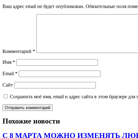
Ваш адрес email не будет опубликован.
Обязательные поля пом
Комментарий
*
Имя
*
Email
*
Сайт
Сохранить моё имя, email и адрес сайта в этом браузере д
Похожие новости
С 8 МАРТА МОЖНО ИЗМЕНЯТЬ ЛЮБ