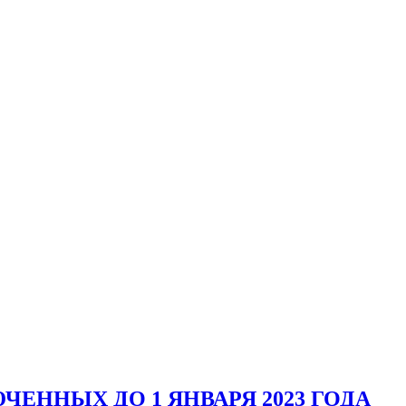
ЕННЫХ ДО 1 ЯНВАРЯ 2023 ГОДА