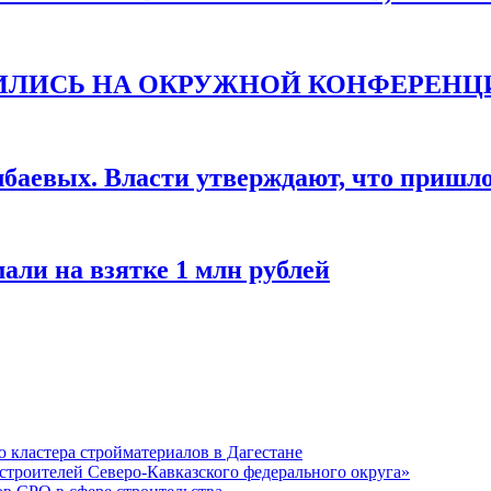
ТИЛИСЬ НА ОКРУЖНОЙ КОНФЕРЕНЦ
баевых. Власти утверждают, что пришло 
али на взятке 1 млн рублей
кластера стройматериалов в Дагестане
строителей Северо-Кавказского федерального округа»