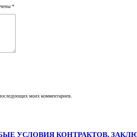
ечены
*
ля последующих моих комментариев.
ЫЕ УСЛОВИЯ КОНТРАКТОВ, ЗАКЛЮЧ