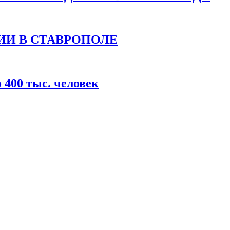
ИИ В СТАВРОПОЛЕ
400 тыс. человек