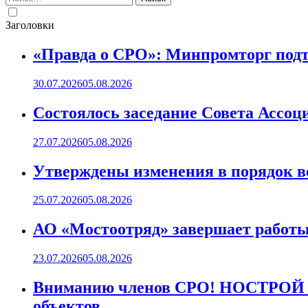
Заголовки
«Правда о СРО»: Минпромторг подт
30.07.2026
05.08.2026
Состоялось заседание Совета Ассоц
27.07.2026
05.08.2026
Утверждены изменения в порядок ве
25.07.2026
05.08.2026
АО «Мостоотряд» завершает работы 
23.07.2026
05.08.2026
Вниманию членов СРО! НОСТРОЙ пр
объектов