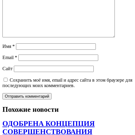
Имя
*
Email
*
Сайт
Сохранить моё имя, email и адрес сайта в этом браузере для
последующих моих комментариев.
Похожие новости
ОДОБРЕНА КОНЦЕПЦИЯ
СОВЕРШЕНСТВОВАНИЯ