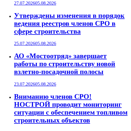
27.07.2026
05.08.2026
Утверждены изменения в порядок
ведения реестров членов СРО в
сфере строительства
25.07.2026
05.08.2026
АО «Мостоотряд» завершает
работы по строительству новой
взлетно-посадочной полосы
23.07.2026
05.08.2026
Вниманию членов СРО!
НОСТРОЙ проводит мониторинг
ситуации с обеспечением топливом
строительных объектов