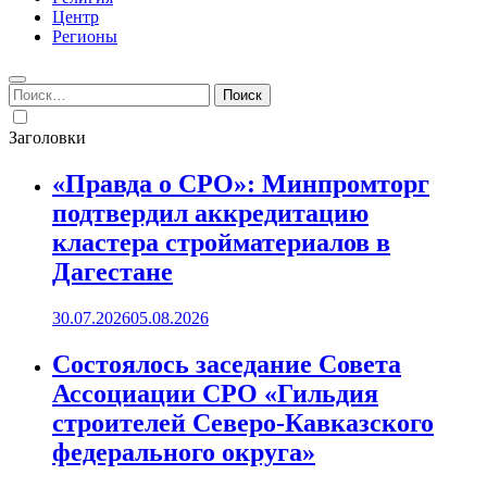
Центр
Регионы
Найти:
Заголовки
«Правда о СРО»: Минпромторг
подтвердил аккредитацию
кластера стройматериалов в
Дагестане
30.07.2026
05.08.2026
Состоялось заседание Совета
Ассоциации СРО «Гильдия
строителей Северо-Кавказского
федерального округа»