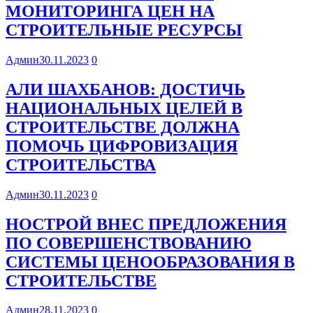
МОНИТОРИНГА ЦЕН НА
СТРОИТЕЛЬНЫЕ РЕСУРСЫ
Админ
30.11.2023
0
АЛИ ШАХБАНОВ: ДОСТИЧЬ
НАЦИОНАЛЬНЫХ ЦЕЛЕЙ В
СТРОИТЕЛЬСТВЕ ДОЛЖНА
ПОМОЧЬ ЦИФРОВИЗАЦИЯ
СТРОИТЕЛЬСТВА
Админ
30.11.2023
0
НОСТРОЙ ВНЕС ПРЕДЛОЖЕНИЯ
ПО СОВЕРШЕНСТВОВАНИЮ
СИСТЕМЫ ЦЕНООБРАЗОВАНИЯ В
СТРОИТЕЛЬСТВЕ
Админ
28.11.2023
0