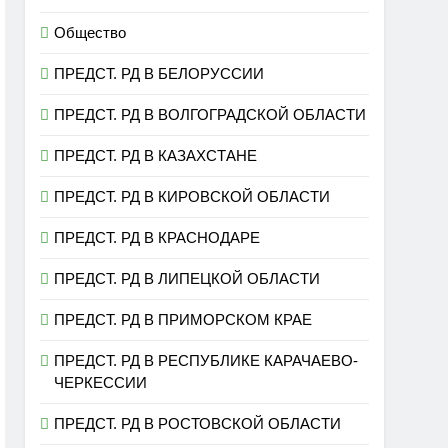
Общество
ПРЕДСТ. РД В БЕЛОРУССИИ
ПРЕДСТ. РД В ВОЛГОГРАДСКОЙ ОБЛАСТИ
ПРЕДСТ. РД В КАЗАХСТАНЕ
ПРЕДСТ. РД В КИРОВСКОЙ ОБЛАСТИ
ПРЕДСТ. РД В КРАСНОДАРЕ
ПРЕДСТ. РД В ЛИПЕЦКОЙ ОБЛАСТИ
ПРЕДСТ. РД В ПРИМОРСКОМ КРАЕ
ПРЕДСТ. РД В РЕСПУБЛИКЕ КАРАЧАЕВО-
ЧЕРКЕССИИ
ПРЕДСТ. РД В РОСТОВСКОЙ ОБЛАСТИ