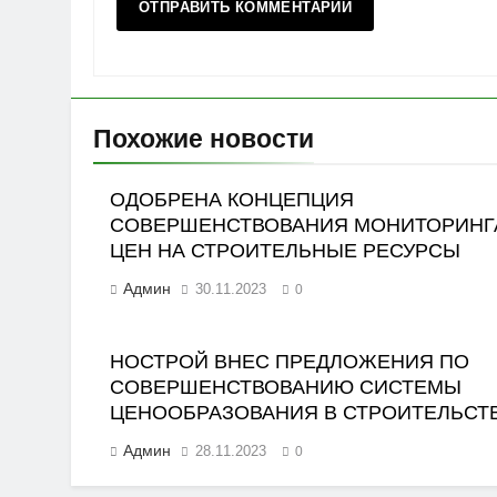
Похожие новости
ОДОБРЕНА КОНЦЕПЦИЯ
СОВЕРШЕНСТВОВАНИЯ МОНИТОРИНГ
ЦЕН НА СТРОИТЕЛЬНЫЕ РЕСУРСЫ
Админ
30.11.2023
0
НОСТРОЙ ВНЕС ПРЕДЛОЖЕНИЯ ПО
СОВЕРШЕНСТВОВАНИЮ СИСТЕМЫ
ЦЕНООБРАЗОВАНИЯ В СТРОИТЕЛЬСТ
Админ
28.11.2023
0