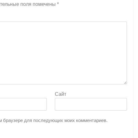
тельные поля помечены
*
Сайт
том браузере для последующих моих комментариев.