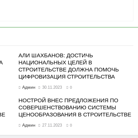
АЛИ ШАХБАНОВ: ДОСТИЧЬ
А
НАЦИОНАЛЬНЫХ ЦЕЛЕЙ В
СТРОИТЕЛЬСТВЕ ДОЛЖНА ПОМОЧЬ
ЦИФРОВИЗАЦИЯ СТРОИТЕЛЬСТВА
Админ
30.11.2023
0
НОСТРОЙ ВНЕС ПРЕДЛОЖЕНИЯ ПО
СОВЕРШЕНСТВОВАНИЮ СИСТЕМЫ
ВЕ
ЦЕНООБРАЗОВАНИЯ В СТРОИТЕЛЬСТВЕ
Админ
27.11.2023
0