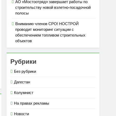
АО «Мостоотряд» завершает работы по
строительству новой взлетно-посадочной
полосы
Вниманию членов СРО! НОСТРОЙ
проводит мониторинг ситуации с
обеспечением топливом строительных
объектов
Рубрики
Без рубрики
Дагестан
Колумнист
На правах рекламы
Новости