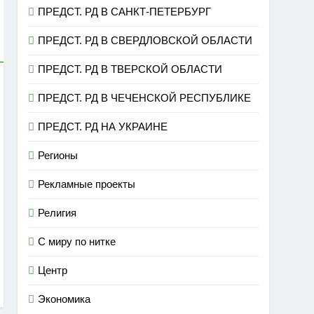
ПРЕДСТ. РД В САНКТ-ПЕТЕРБУРГ
ПРЕДСТ. РД В СВЕРДЛОВСКОЙ ОБЛАСТИ
ПРЕДСТ. РД В ТВЕРСКОЙ ОБЛАСТИ
ПРЕДСТ. РД В ЧЕЧЕНСКОЙ РЕСПУБЛИКЕ
ПРЕДСТ. РД НА УКРАИНЕ
Регионы
Рекламные проекты
Религия
С миру по нитке
Центр
Экономика