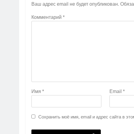
Ваш адрес email не будет опубликован.
Обяза
Комментарий
*
Имя
*
Email
*
Сохранить моё имя, email и адрес сайта в э