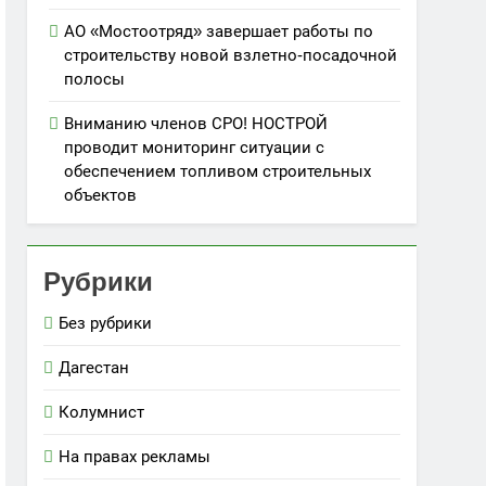
АО «Мостоотряд» завершает работы по
строительству новой взлетно-посадочной
полосы
Вниманию членов СРО! НОСТРОЙ
проводит мониторинг ситуации с
обеспечением топливом строительных
объектов
Рубрики
Без рубрики
Дагестан
Колумнист
На правах рекламы