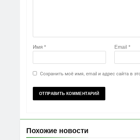
Имя
*
Email
*
Сохранить моё имя, email и адрес сайта в 
Похожие новости