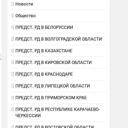
Новости
Общество
ПРЕДСТ. РД В БЕЛОРУССИИ
ПРЕДСТ. РД В ВОЛГОГРАДСКОЙ ОБЛАСТИ
ПРЕДСТ. РД В КАЗАХСТАНЕ
ПРЕДСТ. РД В КИРОВСКОЙ ОБЛАСТИ
ПРЕДСТ. РД В КРАСНОДАРЕ
ПРЕДСТ. РД В ЛИПЕЦКОЙ ОБЛАСТИ
ПРЕДСТ. РД В ПРИМОРСКОМ КРАЕ
ПРЕДСТ. РД В РЕСПУБЛИКЕ КАРАЧАЕВО-
ЧЕРКЕССИИ
ПРЕДСТ. РД В РОСТОВСКОЙ ОБЛАСТИ