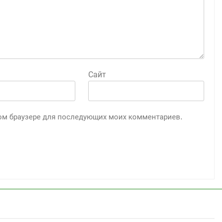
Сайт
этом браузере для последующих моих комментариев.