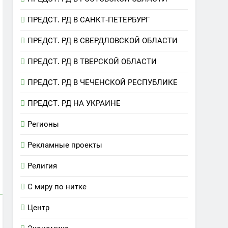
ПРЕДСТ. РД В САНКТ-ПЕТЕРБУРГ
ПРЕДСТ. РД В СВЕРДЛОВСКОЙ ОБЛАСТИ
ПРЕДСТ. РД В ТВЕРСКОЙ ОБЛАСТИ
ПРЕДСТ. РД В ЧЕЧЕНСКОЙ РЕСПУБЛИКЕ
ПРЕДСТ. РД НА УКРАИНЕ
Регионы
Рекламные проекты
Религия
С миру по нитке
Центр