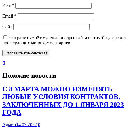
Имя
*
Email
*
Сайт
Сохранить моё имя, email и адрес сайта в этом браузере для
последующих моих комментариев.
Похожие новости
С 8 МАРТА МОЖНО ИЗМЕНЯТЬ
ЛЮБЫЕ УСЛОВИЯ КОНТРАКТОВ,
ЗАКЛЮЧЕННЫХ ДО 1 ЯНВАРЯ 2023
ГОДА
Админ
14.03.2022
0