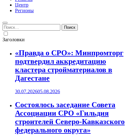
Центр
Регионы
Найти:
Заголовки
«Правда о СРО»: Минпромторг
подтвердил аккредитацию
кластера стройматериалов в
Дагестане
30.07.2026
05.08.2026
Состоялось заседание Совета
Ассоциации СРО «Гильдия
строителей Северо-Кавказского
федерального округа»