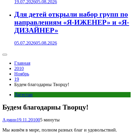
19.07.2026
05.08.2026
Для детей открыли набор групп по
направлениям «Я-ИЖЕНЕР» и «Я-
ДИЗАЙНЕР»
05.07.2026
05.08.2026
Главная
2010
Ноябрь
19
Будем благодарны Творцу!
Дагестан
Будем благодарны Творцу!
Админ
19.11.2010
0
5 минуты
Мы живём в мире, полном разных благ и удовольствий.