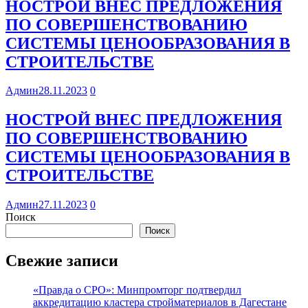
НОСТРОЙ ВНЕС ПРЕДЛОЖЕНИЯ
ПО СОВЕРШЕНСТВОВАНИЮ
СИСТЕМЫ ЦЕНООБРАЗОВАНИЯ В
СТРОИТЕЛЬСТВЕ
Админ
28.11.2023
0
НОСТРОЙ ВНЕС ПРЕДЛОЖЕНИЯ
ПО СОВЕРШЕНСТВОВАНИЮ
СИСТЕМЫ ЦЕНООБРАЗОВАНИЯ В
СТРОИТЕЛЬСТВЕ
Админ
27.11.2023
0
Поиск
Поиск
Свежие записи
«Правда о СРО»: Минпромторг подтвердил
аккредитацию кластера стройматериалов в Дагестане