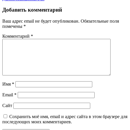
записям
Добавить комментарий
Ваш адрес email не будет опубликован.
Обязательные поля
помечены
*
Комментарий
*
Имя
*
Email
*
Сайт
Сохранить моё имя, email и адрес сайта в этом браузере для
последующих моих комментариев.