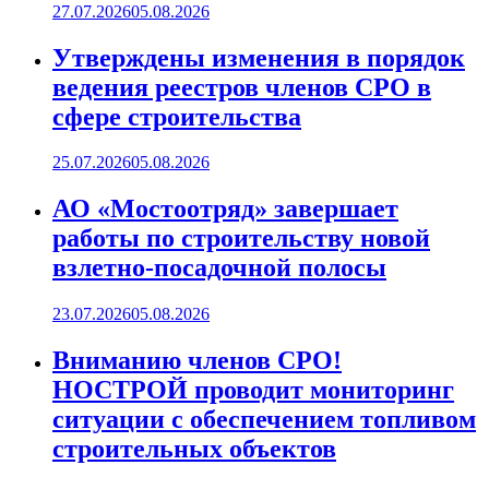
27.07.2026
05.08.2026
Утверждены изменения в порядок
ведения реестров членов СРО в
сфере строительства
25.07.2026
05.08.2026
АО «Мостоотряд» завершает
работы по строительству новой
взлетно-посадочной полосы
23.07.2026
05.08.2026
Вниманию членов СРО!
НОСТРОЙ проводит мониторинг
ситуации с обеспечением топливом
строительных объектов