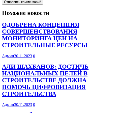
Похожие новости
ОДОБРЕНА КОНЦЕПЦИЯ
СОВЕРШЕНСТВОВАНИЯ
МОНИТОРИНГА ЦЕН НА
СТРОИТЕЛЬНЫЕ РЕСУРСЫ
Админ
30.11.2023
0
АЛИ ШАХБАНОВ: ДОСТИЧЬ
НАЦИОНАЛЬНЫХ ЦЕЛЕЙ В
СТРОИТЕЛЬСТВЕ ДОЛЖНА
ПОМОЧЬ ЦИФРОВИЗАЦИЯ
СТРОИТЕЛЬСТВА
Админ
30.11.2023
0