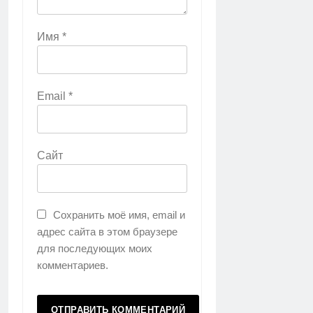
Имя
*
Email
*
Сайт
Сохранить моё имя, email и
адрес сайта в этом браузере
для последующих моих
комментариев.