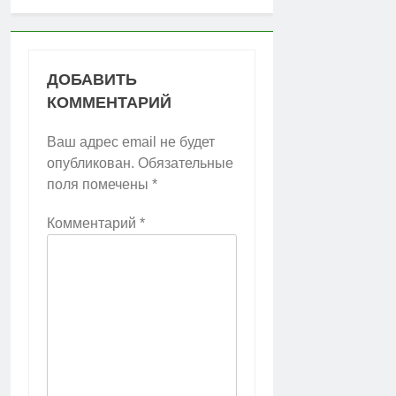
ДОБАВИТЬ
КОММЕНТАРИЙ
Ваш адрес email не будет
опубликован.
Обязательные
поля помечены
*
Комментарий
*