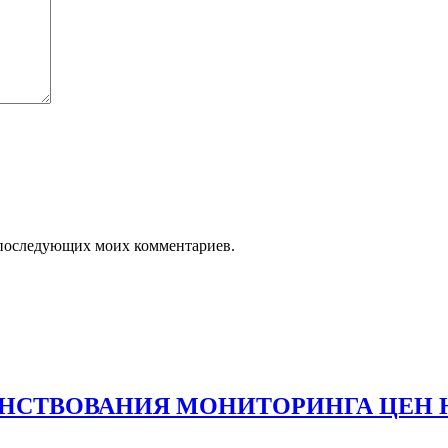
ля последующих моих комментариев.
НСТВОВАНИЯ МОНИТОРИНГА ЦЕН 