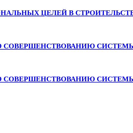
ОНАЛЬНЫХ ЦЕЛЕЙ В СТРОИТЕЛЬСТ
О СОВЕРШЕНСТВОВАНИЮ СИСТЕМЫ
О СОВЕРШЕНСТВОВАНИЮ СИСТЕМЫ