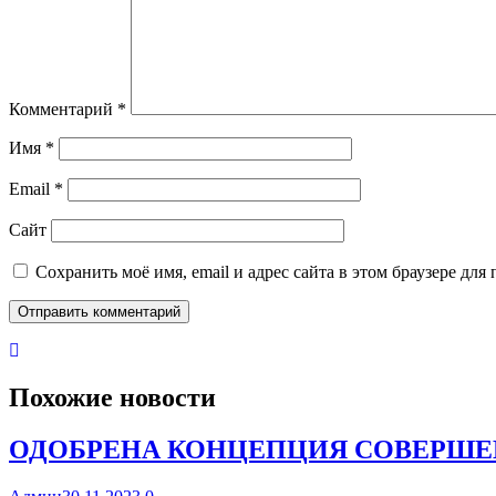
Комментарий
*
Имя
*
Email
*
Сайт
Сохранить моё имя, email и адрес сайта в этом браузере д
Похожие новости
ОДОБРЕНА КОНЦЕПЦИЯ СОВЕРШЕ