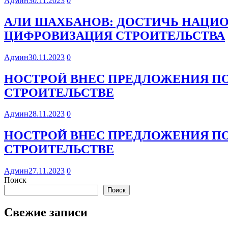
Админ
30.11.2023
0
АЛИ ШАХБАНОВ: ДОСТИЧЬ НАЦИ
ЦИФРОВИЗАЦИЯ СТРОИТЕЛЬСТВА
Админ
30.11.2023
0
НОСТРОЙ ВНЕС ПРЕДЛОЖЕНИЯ П
СТРОИТЕЛЬСТВЕ
Админ
28.11.2023
0
НОСТРОЙ ВНЕС ПРЕДЛОЖЕНИЯ П
СТРОИТЕЛЬСТВЕ
Админ
27.11.2023
0
Поиск
Поиск
Свежие записи