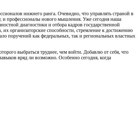
ссионалов нижнего ранга. Очевидно, что управлять страной в
, и профессионалы нового мышления. Уже сегодня наша
ностной диагностики и отбора кадров государственной
, их организаторские способности, стремление к достижению
мало поручений как федеральных, так и региональных властных
орого выбраться труднее, чем войти. Добавлю от себя, что
авыков вряд ли возможно. Особенно сегодня, когда