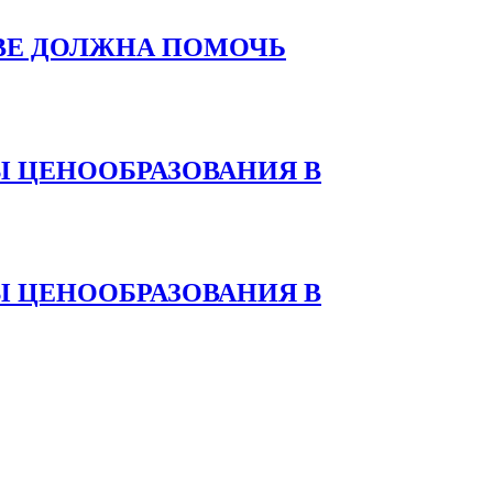
ВЕ ДОЛЖНА ПОМОЧЬ
 ЦЕНООБРАЗОВАНИЯ В
 ЦЕНООБРАЗОВАНИЯ В