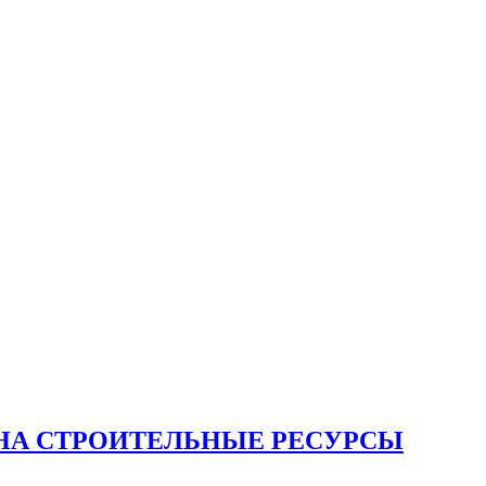
НА СТРОИТЕЛЬНЫЕ РЕСУРСЫ