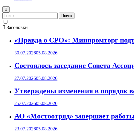
Найти:
Заголовки
«Правда о СРО»: Минпромторг подт
30.07.2026
05.08.2026
Состоялось заседание Совета Ассоц
27.07.2026
05.08.2026
Утверждены изменения в порядок ве
25.07.2026
05.08.2026
АО «Мостоотряд» завершает работы 
23.07.2026
05.08.2026