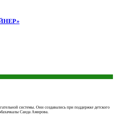
АЙНЕР»
гательной системы. Они создавались при поддержке детского
Махачкалы Саида Амирова.