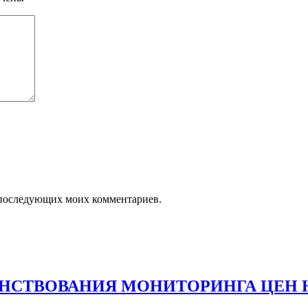
ля последующих моих комментариев.
НСТВОВАНИЯ МОНИТОРИНГА ЦЕН 