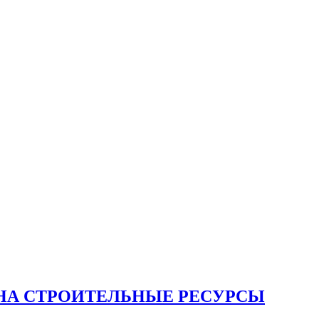
НА СТРОИТЕЛЬНЫЕ РЕСУРСЫ