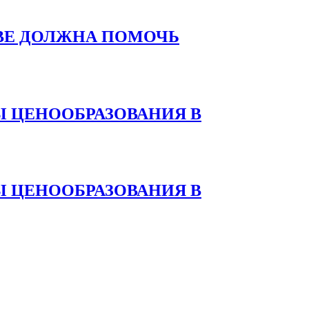
ВЕ ДОЛЖНА ПОМОЧЬ
 ЦЕНООБРАЗОВАНИЯ В
 ЦЕНООБРАЗОВАНИЯ В