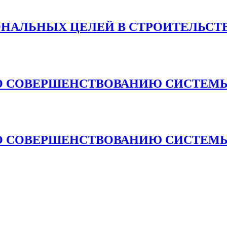
ОНАЛЬНЫХ ЦЕЛЕЙ В СТРОИТЕЛЬСТ
О СОВЕРШЕНСТВОВАНИЮ СИСТЕМЫ
О СОВЕРШЕНСТВОВАНИЮ СИСТЕМЫ