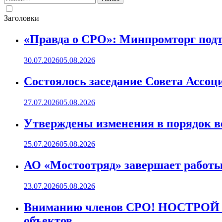
Заголовки
«Правда о СРО»: Минпромторг подт
30.07.2026
05.08.2026
Состоялось заседание Совета Ассоц
27.07.2026
05.08.2026
Утверждены изменения в порядок ве
25.07.2026
05.08.2026
АО «Мостоотряд» завершает работы 
23.07.2026
05.08.2026
Вниманию членов СРО! НОСТРОЙ пр
объектов