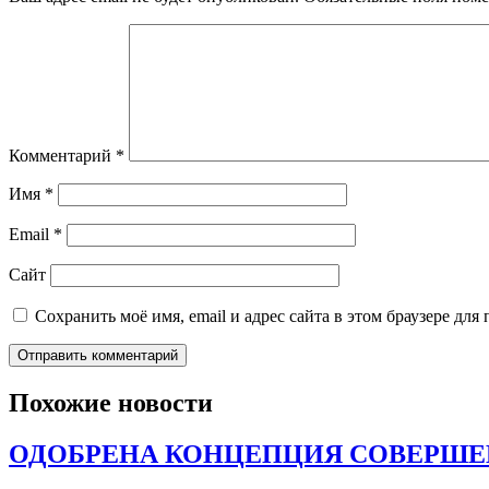
Комментарий
*
Имя
*
Email
*
Сайт
Сохранить моё имя, email и адрес сайта в этом браузере д
Похожие новости
ОДОБРЕНА КОНЦЕПЦИЯ СОВЕРШЕ