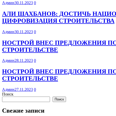
Админ
30.11.2023
0
АЛИ ШАХБАНОВ: ДОСТИЧЬ НАЦИ
ЦИФРОВИЗАЦИЯ СТРОИТЕЛЬСТВА
Админ
30.11.2023
0
НОСТРОЙ ВНЕС ПРЕДЛОЖЕНИЯ П
СТРОИТЕЛЬСТВЕ
Админ
28.11.2023
0
НОСТРОЙ ВНЕС ПРЕДЛОЖЕНИЯ П
СТРОИТЕЛЬСТВЕ
Админ
27.11.2023
0
Поиск
Поиск
Свежие записи