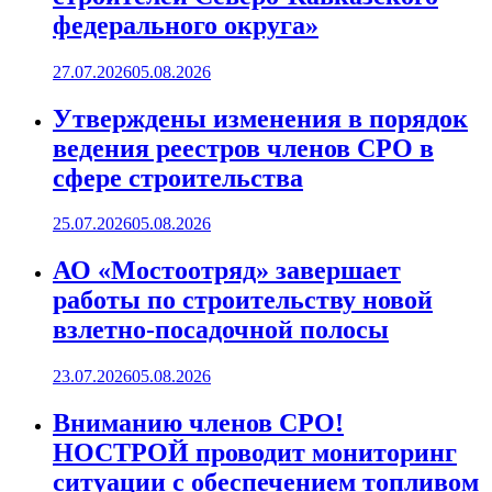
федерального округа»
27.07.2026
05.08.2026
Утверждены изменения в порядок
ведения реестров членов СРО в
сфере строительства
25.07.2026
05.08.2026
АО «Мостоотряд» завершает
работы по строительству новой
взлетно-посадочной полосы
23.07.2026
05.08.2026
Вниманию членов СРО!
НОСТРОЙ проводит мониторинг
ситуации с обеспечением топливом