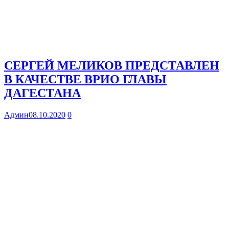
СЕРГЕЙ МЕЛИКОВ ПРЕДСТАВЛЕН
В КАЧЕСТВЕ ВРИО ГЛАВЫ
ДАГЕСТАНА
Админ
08.10.2020
0