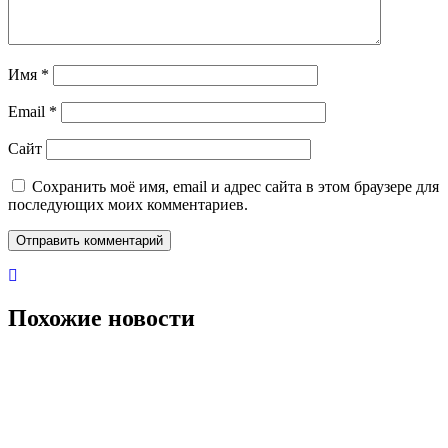
Имя
*
Email
*
Сайт
Сохранить моё имя, email и адрес сайта в этом браузере для
последующих моих комментариев.
Похожие новости