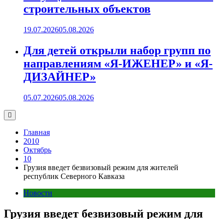
строительных объектов
19.07.2026
05.08.2026
Для детей открыли набор групп по
направлениям «Я-ИЖЕНЕР» и «Я-
ДИЗАЙНЕР»
05.07.2026
05.08.2026
Главная
2010
Октябрь
10
Грузия введет безвизовый режим для жителей
республик Северного Кавказа
Новости
Грузия введет безвизовый режим для