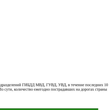
дразделений ГИБДД МВД, ГУВД, УВД, в течение последних 10
о сути, количество ежегодно пострадавших на дорогах страны