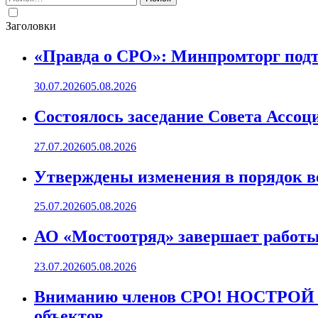
Заголовки
«Правда о СРО»: Минпромторг подт
30.07.2026
05.08.2026
Состоялось заседание Совета Ассоц
27.07.2026
05.08.2026
Утверждены изменения в порядок ве
25.07.2026
05.08.2026
АО «Мостоотряд» завершает работы 
23.07.2026
05.08.2026
Вниманию членов СРО! НОСТРОЙ пр
объектов