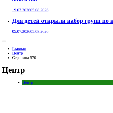
19.07.2026
05.08.2026
Для детей открыли набор групп 
05.07.2026
05.08.2026
Главная
Центр
Страница 570
Центр
Центр