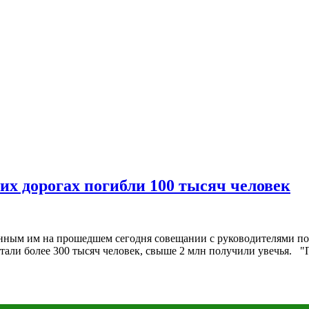
их дорогах погибли 100 тысяч человек
нным им на прошедшем сегодня совещании с руководителями по
али более 300 тысяч человек, свыше 2 млн получили увечья. "П