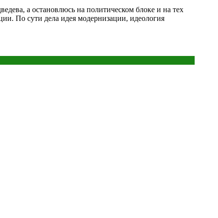
ведева, а остановлюсь на политическом блоке и на тех
ции. По сути дела идея модернизации, идеология