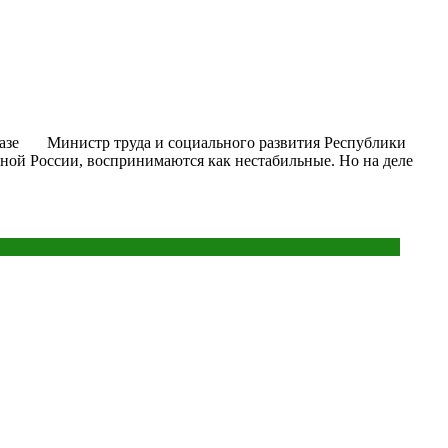
авказе Министр труда и социального развития Республики
ой России, воспринимаются как нестабильные. Но на деле