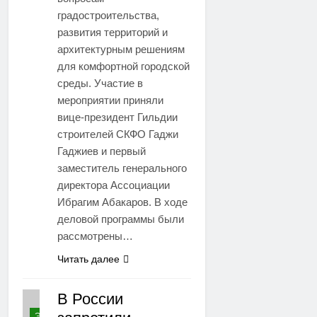
градостроительства,
развития территорий и
архитектурным решениям
для комфортной городской
среды. Участие в
мероприятии приняли
вице-президент Гильдии
строителей СКФО Гаджи
Гаджиев и первый
заместитель генерального
директора Ассоциации
Ибрагим Абакаров. В ходе
деловой программы были
рассмотрены…
Читать далее
В России
ЭКОНОМИКА