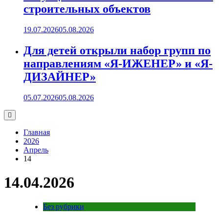
строительных объектов
19.07.2026
05.08.2026
Для детей открыли набор групп по
направлениям «Я-ИЖЕНЕР» и «Я-
ДИЗАЙНЕР»
05.07.2026
05.08.2026
Главная
2026
Апрель
14
14.04.2026
Без рубрики