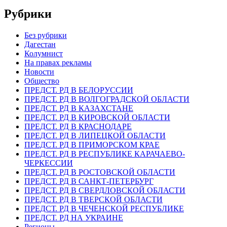
Рубрики
Без рубрики
Дагестан
Колумнист
На правах рекламы
Новости
Общество
ПРЕДСТ. РД В БЕЛОРУССИИ
ПРЕДСТ. РД В ВОЛГОГРАДСКОЙ ОБЛАСТИ
ПРЕДСТ. РД В КАЗАХСТАНЕ
ПРЕДСТ. РД В КИРОВСКОЙ ОБЛАСТИ
ПРЕДСТ. РД В КРАСНОДАРЕ
ПРЕДСТ. РД В ЛИПЕЦКОЙ ОБЛАСТИ
ПРЕДСТ. РД В ПРИМОРСКОМ КРАЕ
ПРЕДСТ. РД В РЕСПУБЛИКЕ КАРАЧАЕВО-
ЧЕРКЕССИИ
ПРЕДСТ. РД В РОСТОВСКОЙ ОБЛАСТИ
ПРЕДСТ. РД В САНКТ-ПЕТЕРБУРГ
ПРЕДСТ. РД В СВЕРДЛОВСКОЙ ОБЛАСТИ
ПРЕДСТ. РД В ТВЕРСКОЙ ОБЛАСТИ
ПРЕДСТ. РД В ЧЕЧЕНСКОЙ РЕСПУБЛИКЕ
ПРЕДСТ. РД НА УКРАИНЕ
Регионы