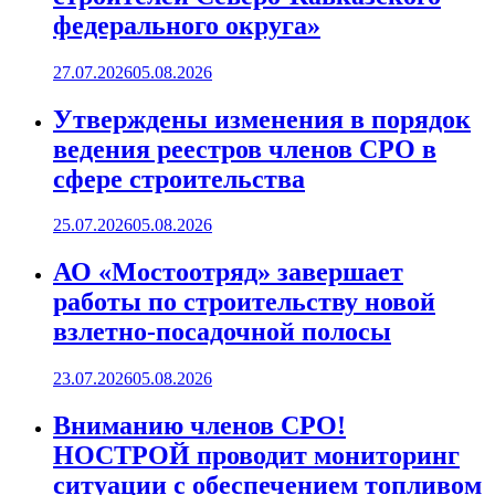
федерального округа»
27.07.2026
05.08.2026
Утверждены изменения в порядок
ведения реестров членов СРО в
сфере строительства
25.07.2026
05.08.2026
АО «Мостоотряд» завершает
работы по строительству новой
взлетно-посадочной полосы
23.07.2026
05.08.2026
Вниманию членов СРО!
НОСТРОЙ проводит мониторинг
ситуации с обеспечением топливом