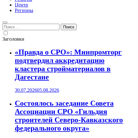
Центр
Регионы
Найти:
Заголовки
«Правда о СРО»: Минпромторг
подтвердил аккредитацию
кластера стройматериалов в
Дагестане
30.07.2026
05.08.2026
Состоялось заседание Совета
Ассоциации СРО «Гильдия
строителей Северо-Кавказского
федерального округа»