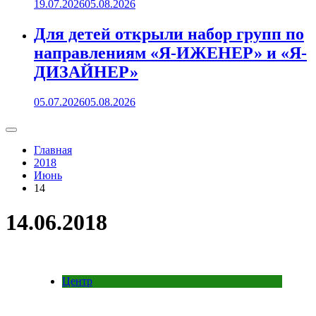
19.07.2026
05.08.2026
Для детей открыли набор групп по
направлениям «Я-ИЖЕНЕР» и «Я-
ДИЗАЙНЕР»
05.07.2026
05.08.2026
Главная
2018
Июнь
14
14.06.2018
Центр