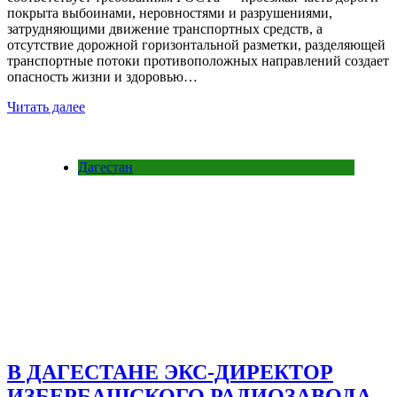
покрыта выбоинами, неровностями и разрушениями,
затрудняющими движение транспортных средств, а
отсутствие дорожной горизонтальной разметки, разделяющей
транспортные потоки противоположных направлений создает
опасность жизни и здоровью…
Читать далее
Дагестан
В ДАГЕСТАНЕ ЭКС-ДИРЕКТОР
ИЗБЕРБАШСКОГО РАДИОЗАВОДА