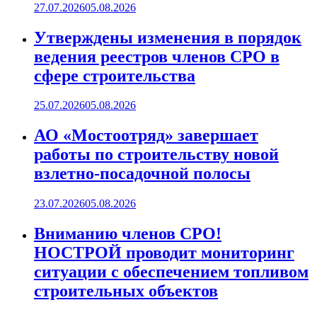
27.07.2026
05.08.2026
Утверждены изменения в порядок
ведения реестров членов СРО в
сфере строительства
25.07.2026
05.08.2026
АО «Мостоотряд» завершает
работы по строительству новой
взлетно-посадочной полосы
23.07.2026
05.08.2026
Вниманию членов СРО!
НОСТРОЙ проводит мониторинг
ситуации с обеспечением топливом
строительных объектов