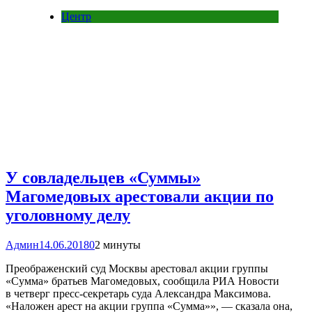
Центр
У совладельцев «Суммы»
Магомедовых арестовали акции по
уголовному делу
Админ
14.06.2018
0
2 минуты
Преображенский суд Москвы арестовал акции группы
«Сумма» братьев Магомедовых, сообщила РИА Новости
в четверг пресс-секретарь суда Александра Максимова.
«Наложен арест на акции группа «Сумма»», — сказала она,