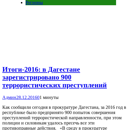
Регионы
Итоги-2016: в Дагестане
зарегистрировано 900
террористических преступлений
Админ
28.12.2016
0
1 минуты
Как сообщили сегодня в прокуратуре Дагестана, за 2016 год в
республике было предпринято 900 попыток совершения
преступлений террористической направленности, при этом
полиции и силовикам удалось пресечь все эти
противоправные действия. «В среду в прокуратуре