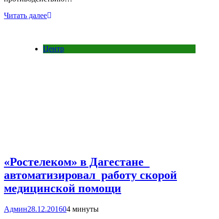
Читать далее
Центр
«Ростелеком» в Дагестане
автоматизировал работу скорой
медицинской помощи
Админ
28.12.2016
0
4 минуты