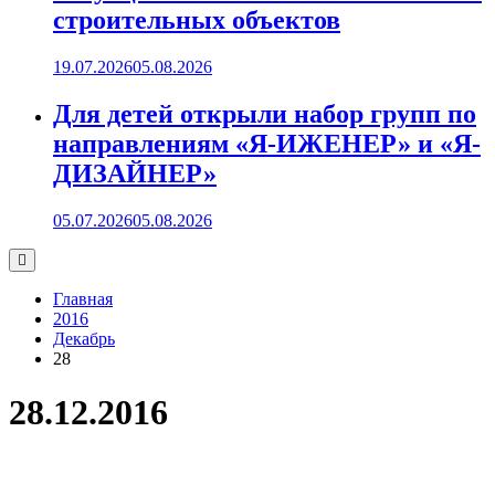
строительных объектов
19.07.2026
05.08.2026
Для детей открыли набор групп по
направлениям «Я-ИЖЕНЕР» и «Я-
ДИЗАЙНЕР»
05.07.2026
05.08.2026
Главная
2016
Декабрь
28
28.12.2016