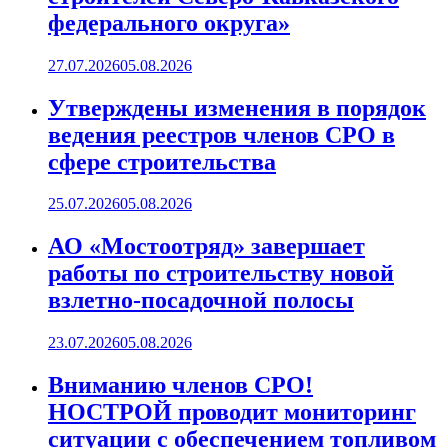
федерального округа»
27.07.2026
05.08.2026
Утверждены изменения в порядок
ведения реестров членов СРО в
сфере строительства
25.07.2026
05.08.2026
АО «Мостоотряд» завершает
работы по строительству новой
взлетно-посадочной полосы
23.07.2026
05.08.2026
Вниманию членов СРО!
НОСТРОЙ проводит мониторинг
ситуации с обеспечением топливом