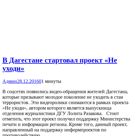
В Дагестане стартовал проект «Не
уходи»
Админ
28.12.2016
0
1 минуты
В соцсетях появились видео-обращения жителей Дагестана,
которые призывают молодое поколение не уходить в стан
террористов. Эти видеоролики снимаются в рамках проекта
«Не уходи», автором которого является выпускница
отделения журналистики ДГУ Лолита Разакова. Стоит
отметить, что этот проект получил поддержку Министерства
печати и информации региона. Кроме того, данный проект,
направленный на поддержку информпроектов по
противодействию…