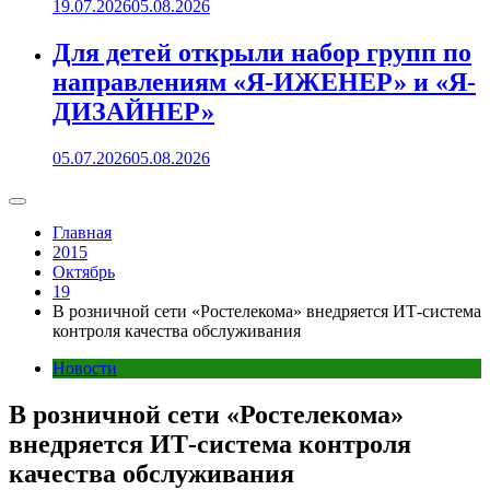
19.07.2026
05.08.2026
Для детей открыли набор групп по
направлениям «Я-ИЖЕНЕР» и «Я-
ДИЗАЙНЕР»
05.07.2026
05.08.2026
Главная
2015
Октябрь
19
В розничной сети «Ростелекома» внедряется ИТ-система
контроля качества обслуживания
Новости
В розничной сети «Ростелекома»
внедряется ИТ-система контроля
качества обслуживания