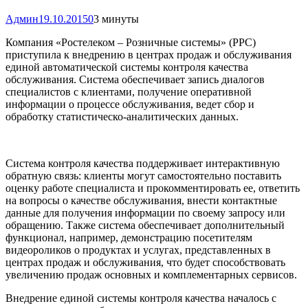
Админ
19.10.2015
0
3 минуты
Компания «Ростелеком – Розничные системы» (РРС)
приступила к внедрению в центрах продаж и обслуживания
единой автоматической системы контроля качества
обслуживания. Система обеспечивает запись диалогов
специалистов с клиентами, получение оперативной
информации о процессе обслуживания, ведет сбор и
обработку статистическо-аналитических данных.
Система контроля качества поддерживает интерактивную
обратную связь: клиенты могут самостоятельно поставить
оценку работе специалиста и прокомментировать ее, ответить
на вопросы о качестве обслуживания, внести контактные
данные для получения информации по своему запросу или
обращению. Также система обеспечивает дополнительный
функционал, например, демонстрацию посетителям
видеороликов о продуктах и услугах, представленных в
центрах продаж и обслуживания, что будет способствовать
увеличению продаж основных и комплементарных сервисов.
Внедрение единой системы контроля качества началось с