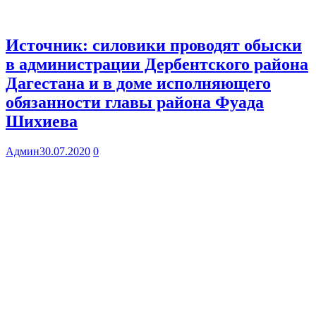
Источник: силовики проводят обыски
в администрации Дербентского района
Дагестана и в доме исполняющего
обязанности главы района Фуада
Шихиева
Админ
30.07.2020
0