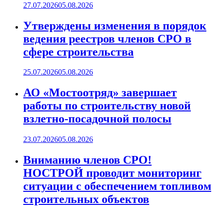
27.07.2026
05.08.2026
Утверждены изменения в порядок
ведения реестров членов СРО в
сфере строительства
25.07.2026
05.08.2026
АО «Мостоотряд» завершает
работы по строительству новой
взлетно-посадочной полосы
23.07.2026
05.08.2026
Вниманию членов СРО!
НОСТРОЙ проводит мониторинг
ситуации с обеспечением топливом
строительных объектов