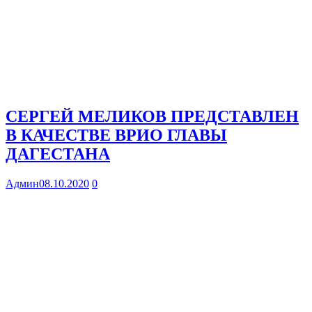
СЕРГЕЙ МЕЛИКОВ ПРЕДСТАВЛЕН
В КАЧЕСТВЕ ВРИО ГЛАВЫ
ДАГЕСТАНА
Админ
08.10.2020
0