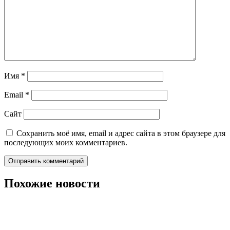
Имя
*
Email
*
Сайт
Сохранить моё имя, email и адрес сайта в этом браузере для
последующих моих комментариев.
Похожие новости