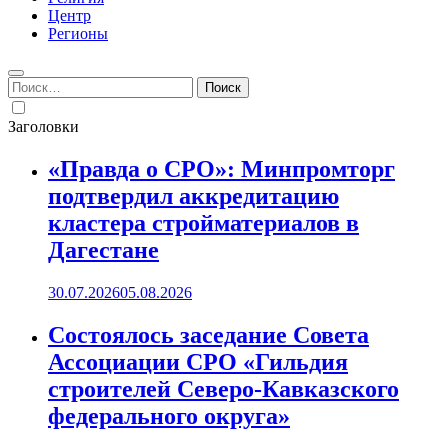
Центр
Регионы
Найти:
Заголовки
«Правда о СРО»: Минпромторг
подтвердил аккредитацию
кластера стройматериалов в
Дагестане
30.07.2026
05.08.2026
Состоялось заседание Совета
Ассоциации СРО «Гильдия
строителей Северо-Кавказского
федерального округа»