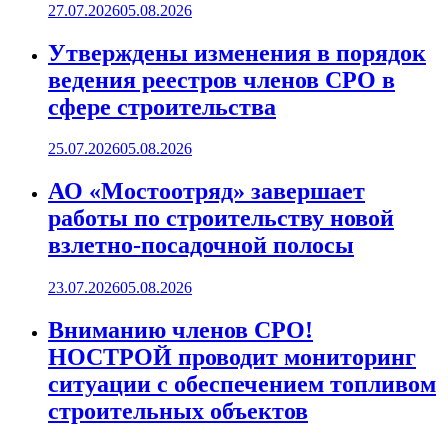
27.07.2026
05.08.2026
Утверждены изменения в порядок
ведения реестров членов СРО в
сфере строительства
25.07.2026
05.08.2026
АО «Мостоотряд» завершает
работы по строительству новой
взлетно-посадочной полосы
23.07.2026
05.08.2026
Вниманию членов СРО!
НОСТРОЙ проводит мониторинг
ситуации с обеспечением топливом
строительных объектов