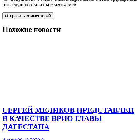
последующих моих комментариев.
Похожие новости
СЕРГЕЙ МЕЛИКОВ ПРЕДСТАВЛЕН
В КАЧЕСТВЕ ВРИО ГЛАВЫ
ДАГЕСТАНА