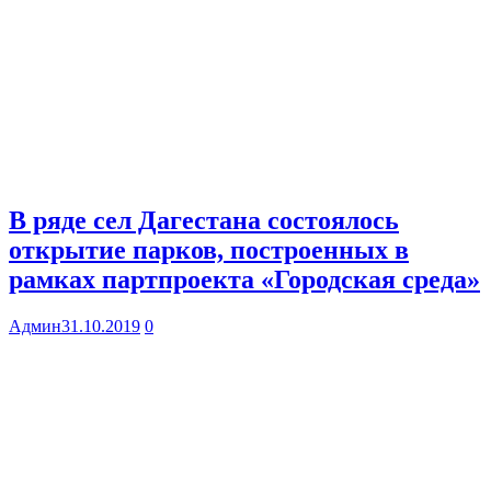
В ряде сел Дагестана состоялось
открытие парков, построенных в
рамках партпроекта «Городская среда»
Админ
31.10.2019
0