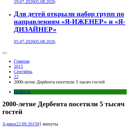
19.07.2026
05.08.2026
Для детей открыли набор групп по
направлениям «Я-ИЖЕНЕР» и «Я-
ДИЗАЙНЕР»
05.07.2026
05.08.2026
Главная
2015
Сентябрь
22
2000-летие Дербента посетили 5 тысяч гостей
Новости
2000-летие Дербента посетили 5 тысяч
гостей
Админ
22.09.2015
0
1 минуты