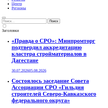
Центр
Регионы
Найти:
Заголовки
«Правда о СРО»: Минпромторг
подтвердил аккредитацию
кластера стройматериалов в
Дагестане
30.07.2026
05.08.2026
Состоялось заседание Совета
Ассоциации СРО «Гильдия
строителей Северо-Кавказского
федерального округа»