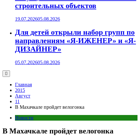
строительных объектов
19.07.2026
05.08.2026
Для детей открыли набор групп по
направлениям «Я-ИЖЕНЕР» и «Я-
ДИЗАЙНЕР»
05.07.2026
05.08.2026
Главная
2015
Август
11
В Махачкале пройдет велогонка
Новости
В Махачкале пройдет велогонка