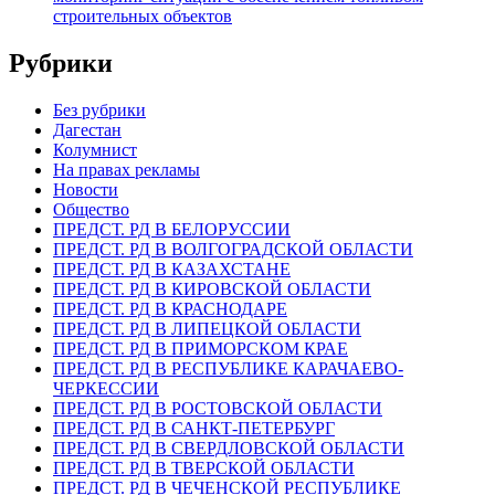
строительных объектов
Рубрики
Без рубрики
Дагестан
Колумнист
На правах рекламы
Новости
Общество
ПРЕДСТ. РД В БЕЛОРУССИИ
ПРЕДСТ. РД В ВОЛГОГРАДСКОЙ ОБЛАСТИ
ПРЕДСТ. РД В КАЗАХСТАНЕ
ПРЕДСТ. РД В КИРОВСКОЙ ОБЛАСТИ
ПРЕДСТ. РД В КРАСНОДАРЕ
ПРЕДСТ. РД В ЛИПЕЦКОЙ ОБЛАСТИ
ПРЕДСТ. РД В ПРИМОРСКОМ КРАЕ
ПРЕДСТ. РД В РЕСПУБЛИКЕ КАРАЧАЕВО-
ЧЕРКЕССИИ
ПРЕДСТ. РД В РОСТОВСКОЙ ОБЛАСТИ
ПРЕДСТ. РД В САНКТ-ПЕТЕРБУРГ
ПРЕДСТ. РД В СВЕРДЛОВСКОЙ ОБЛАСТИ
ПРЕДСТ. РД В ТВЕРСКОЙ ОБЛАСТИ
ПРЕДСТ. РД В ЧЕЧЕНСКОЙ РЕСПУБЛИКЕ