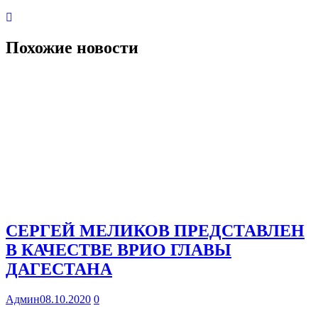
Похожие новости
СЕРГЕЙ МЕЛИКОВ ПРЕДСТАВЛЕН
В КАЧЕСТВЕ ВРИО ГЛАВЫ
ДАГЕСТАНА
Админ
08.10.2020
0