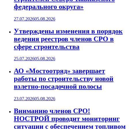
федерального округа»
27.07.2026
05.08.2026
Утверждены изменения в порядок
ведения реестров членов СРО в
сфере строительства
25.07.2026
05.08.2026
АО «Мостоотряд» завершает
работы по строительству новой
взлетно-посадочной полосы
23.07.2026
05.08.2026
Вниманию членов СРО!
НОСТРОЙ проводит мониторинг
ситуации с обеспечением топливом