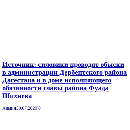
Источник: силовики проводят обыски
в администрации Дербентского района
Дагестана и в доме исполняющего
обязанности главы района Фуада
Шихиева
Админ
30.07.2020
0