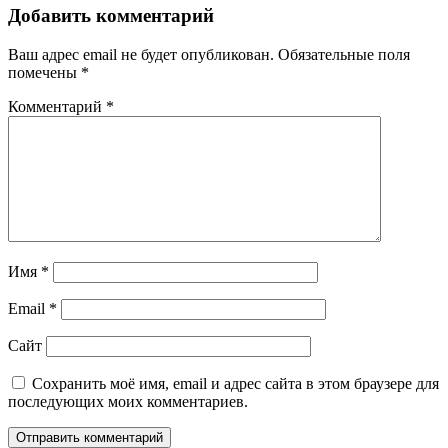
Добавить комментарий
Ваш адрес email не будет опубликован.
Обязательные поля
помечены
*
Комментарий
*
Имя
*
Email
*
Сайт
Сохранить моё имя, email и адрес сайта в этом браузере для
последующих моих комментариев.