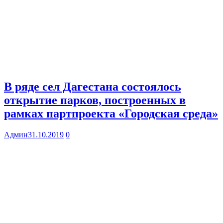
В ряде сел Дагестана состоялось
открытие парков, построенных в
рамках партпроекта «Городская среда»
Админ
31.10.2019
0