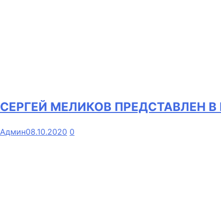
СЕРГЕЙ МЕЛИКОВ ПРЕДСТАВЛЕН В
Админ
08.10.2020
0