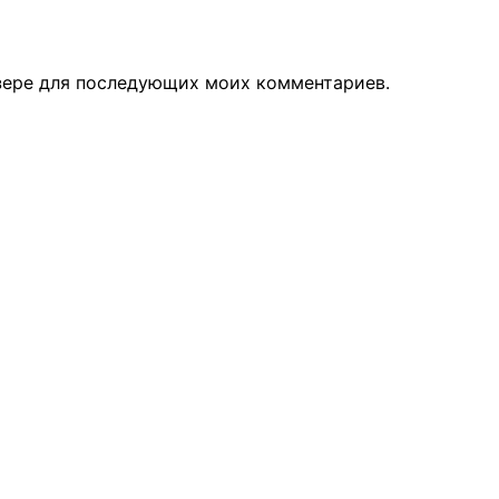
узере для последующих моих комментариев.