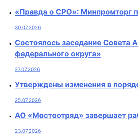
«Правда о СРО»: Минпромторг 
30.07.2026
Состоялось заседание Совета 
федерального округа»
27.07.2026
Утверждены изменения в порядо
25.07.2026
АО «Мостоотряд» завершает ра
23.07.2026