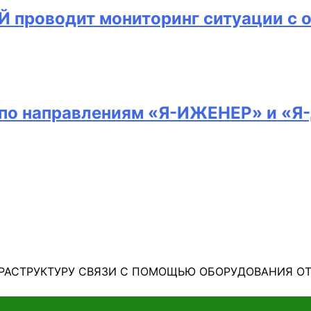
 проводит мониторинг ситуации с 
п по направлениям «Я-ИЖЕНЕР» и «
ФРАСТРУКТУРУ СВЯЗИ С ПОМОЩЬЮ ОБОРУДОВАНИЯ О