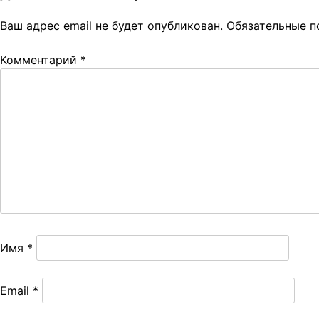
записям
Ваш адрес email не будет опубликован.
Обязательные 
Комментарий
*
Имя
*
Email
*