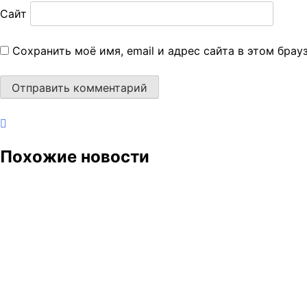
Сайт
Сохранить моё имя, email и адрес сайта в этом бра
Похожие новости