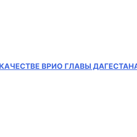
 КАЧЕСТВЕ ВРИО ГЛАВЫ ДАГЕСТАН