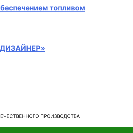
обеспечением топливом
Я-ДИЗАЙНЕР»
ТЕЧЕСТВЕННОГО ПРОИЗВОДСТВА