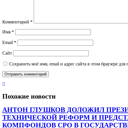
Комментарий
*
Имя
*
Email
*
Сайт
Сохранить моё имя, email и адрес сайта в этом браузере д
Похожие новости
АНТОН ГЛУШКОВ ДОЛОЖИЛ ПРЕЗИ
ТЕХНИЧЕСКОЙ РЕФОРМ И ПРЕДС
КОМПФОНДОВ СРО В ГОСУДАРСТ