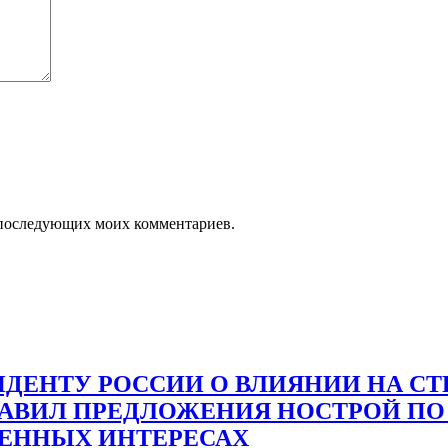
ля последующих моих комментариев.
ДЕНТУ РОССИИ О ВЛИЯНИИ НА С
ТАВИЛ ПРЕДЛОЖЕНИЯ НОСТРОЙ ПО
ВЕННЫХ ИНТЕРЕСАХ