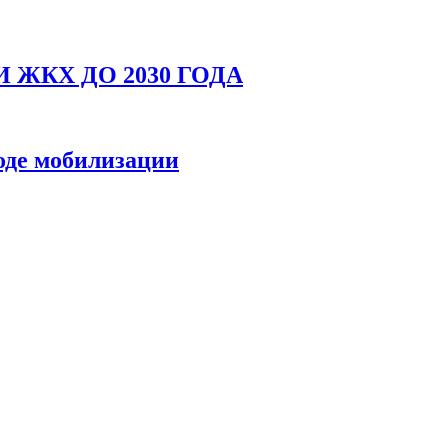
ЖКХ ДО 2030 ГОДА
оде мобилизации