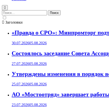
Найти:
Заголовки
«Правда о СРО»: Минпромторг подт
30.07.2026
05.08.2026
Состоялось заседание Совета Ассоц
27.07.2026
05.08.2026
Утверждены изменения в порядок ве
25.07.2026
05.08.2026
АО «Мостоотряд» завершает работы 
23.07.2026
05.08.2026