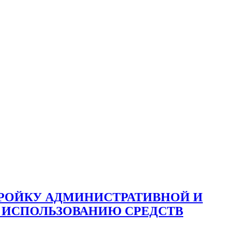
ТРОЙКУ АДМИНИСТРАТИВНОЙ И
 ИСПОЛЬЗОВАНИЮ СРЕДСТВ