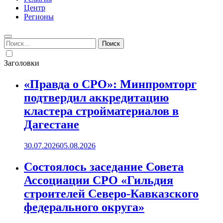
Центр
Регионы
Найти:
Заголовки
«Правда о СРО»: Минпромторг
подтвердил аккредитацию
кластера стройматериалов в
Дагестане
30.07.2026
05.08.2026
Состоялось заседание Совета
Ассоциации СРО «Гильдия
строителей Северо-Кавказского
федерального округа»