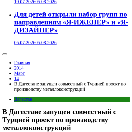
19.07.2026
05.08.2026
Для детей открыли набор групп по
направлениям «Я-ИЖЕНЕР» и «Я-
ДИЗАЙНЕР»
05.07.2026
05.08.2026
Главная
2014
Март
14
В Дагестане запущен совместный с Турцией проект по
производству металлоконструкций
Дагестан
В Дагестане запущен совместный с
Турцией проект по производству
металлоконструкций