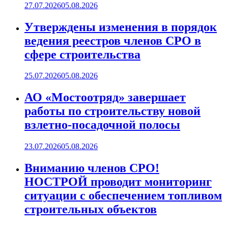
27.07.2026
05.08.2026
Утверждены изменения в порядок
ведения реестров членов СРО в
сфере строительства
25.07.2026
05.08.2026
АО «Мостоотряд» завершает
работы по строительству новой
взлетно-посадочной полосы
23.07.2026
05.08.2026
Вниманию членов СРО!
НОСТРОЙ проводит мониторинг
ситуации с обеспечением топливом
строительных объектов