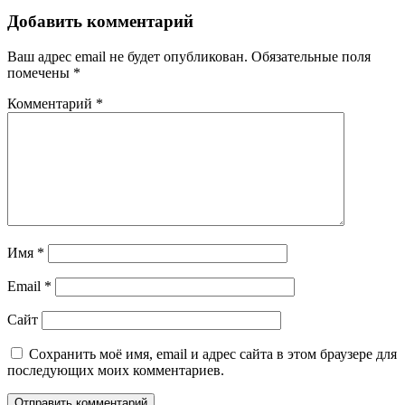
Добавить комментарий
Ваш адрес email не будет опубликован.
Обязательные поля
помечены
*
Комментарий
*
Имя
*
Email
*
Сайт
Сохранить моё имя, email и адрес сайта в этом браузере для
последующих моих комментариев.