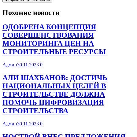
Похожие новости
ОДОБРЕНА КОНЦЕПЦИЯ
СОВЕРШЕНСТВОВАНИЯ
МОНИТОРИНГА ЦЕН НА
СТРОИТЕЛЬНЫЕ РЕСУРСЫ
Админ
30.11.2023
0
АЛИ ШАХБАНОВ: ДОСТИЧЬ
НАЦИОНАЛЬНЫХ ЦЕЛЕЙ В
СТРОИТЕЛЬСТВЕ ДОЛЖНА
ПОМОЧЬ ЦИФРОВИЗАЦИЯ
СТРОИТЕЛЬСТВА
Админ
30.11.2023
0
НОСТРОЙ ВНЕС ПРЕДЛОЖЕНИЯ