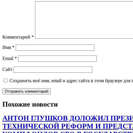
Комментарий
*
Имя
*
Email
*
Сайт
Сохранить моё имя, email и адрес сайта в этом браузере д
Похожие новости
АНТОН ГЛУШКОВ ДОЛОЖИЛ ПРЕЗИ
ТЕХНИЧЕСКОЙ РЕФОРМ И ПРЕДС