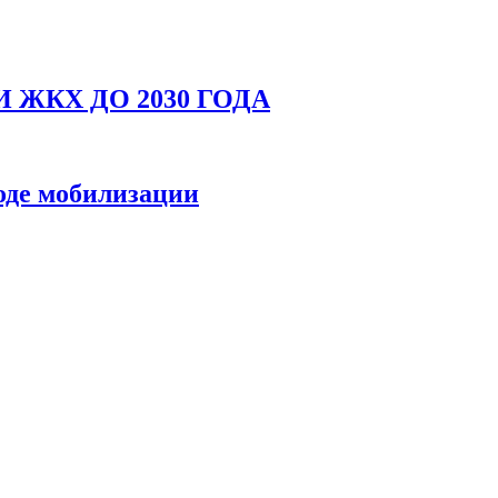
ЖКХ ДО 2030 ГОДА
оде мобилизации