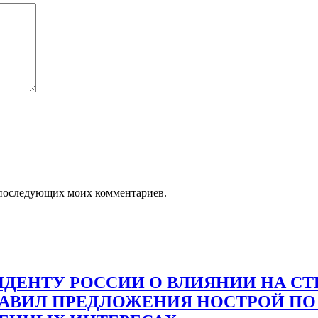
ля последующих моих комментариев.
ДЕНТУ РОССИИ О ВЛИЯНИИ НА С
ТАВИЛ ПРЕДЛОЖЕНИЯ НОСТРОЙ ПО