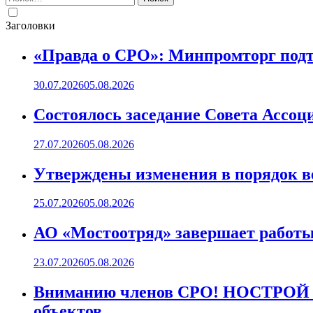
Заголовки
«Правда о СРО»: Минпромторг подт
30.07.2026
05.08.2026
Состоялось заседание Совета Ассоц
27.07.2026
05.08.2026
Утверждены изменения в порядок ве
25.07.2026
05.08.2026
АО «Мостоотряд» завершает работы 
23.07.2026
05.08.2026
Вниманию членов СРО! НОСТРОЙ пр
объектов