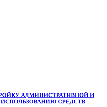
ТРОЙКУ АДМИНИСТРАТИВНОЙ И
 ИСПОЛЬЗОВАНИЮ СРЕДСТВ