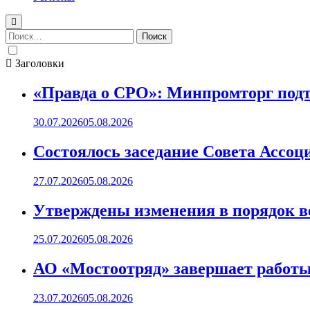
Найти:
Заголовки
«Правда о СРО»: Минпромторг подт
30.07.2026
05.08.2026
Состоялось заседание Совета Ассоц
27.07.2026
05.08.2026
Утверждены изменения в порядок ве
25.07.2026
05.08.2026
АО «Мостоотряд» завершает работы 
23.07.2026
05.08.2026