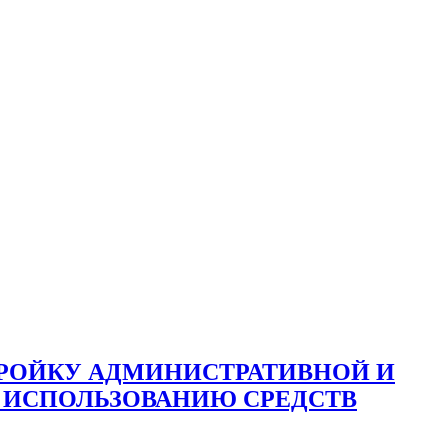
ТРОЙКУ АДМИНИСТРАТИВНОЙ И
 ИСПОЛЬЗОВАНИЮ СРЕДСТВ