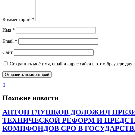
Комментарий
*
Имя
*
Email
*
Сайт
Сохранить моё имя, email и адрес сайта в этом браузере д
Похожие новости
АНТОН ГЛУШКОВ ДОЛОЖИЛ ПРЕЗИ
ТЕХНИЧЕСКОЙ РЕФОРМ И ПРЕДС
КОМПФОНДОВ СРО В ГОСУДАРСТ