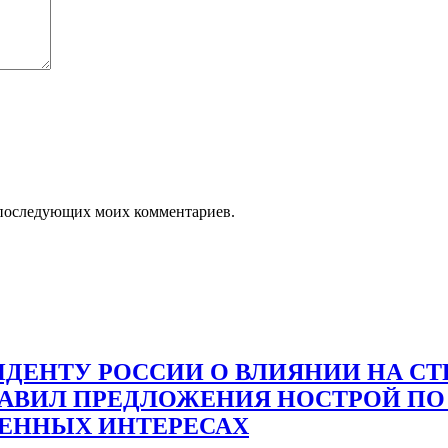
ля последующих моих комментариев.
ДЕНТУ РОССИИ О ВЛИЯНИИ НА С
ТАВИЛ ПРЕДЛОЖЕНИЯ НОСТРОЙ ПО
ВЕННЫХ ИНТЕРЕСАХ