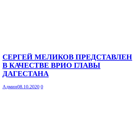
СЕРГЕЙ МЕЛИКОВ ПРЕДСТАВЛЕН
В КАЧЕСТВЕ ВРИО ГЛАВЫ
ДАГЕСТАНА
Админ
08.10.2020
0