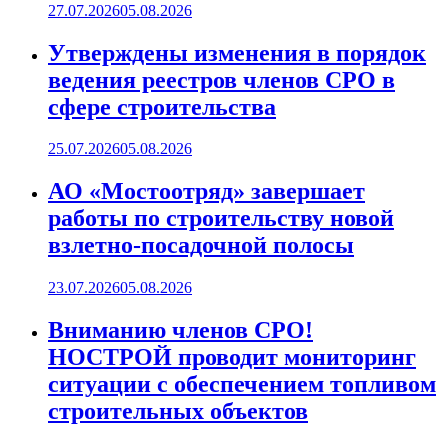
27.07.2026
05.08.2026
Утверждены изменения в порядок
ведения реестров членов СРО в
сфере строительства
25.07.2026
05.08.2026
АО «Мостоотряд» завершает
работы по строительству новой
взлетно-посадочной полосы
23.07.2026
05.08.2026
Вниманию членов СРО!
НОСТРОЙ проводит мониторинг
ситуации с обеспечением топливом
строительных объектов