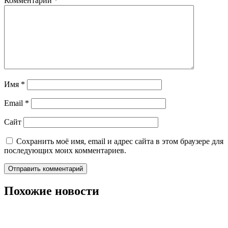
Комментарий
*
Имя
*
Email
*
Сайт
Сохранить моё имя, email и адрес сайта в этом браузере для
последующих моих комментариев.
Похожие новости