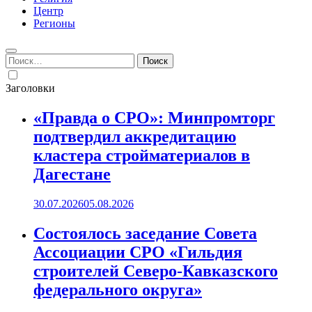
Центр
Регионы
Найти:
Заголовки
«Правда о СРО»: Минпромторг
подтвердил аккредитацию
кластера стройматериалов в
Дагестане
30.07.2026
05.08.2026
Состоялось заседание Совета
Ассоциации СРО «Гильдия
строителей Северо-Кавказского
федерального округа»