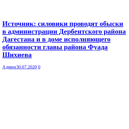
Источник: силовики проводят обыски
в администрации Дербентского района
Дагестана и в доме исполняющего
обязанности главы района Фуада
Шихиева
Админ
30.07.2020
0