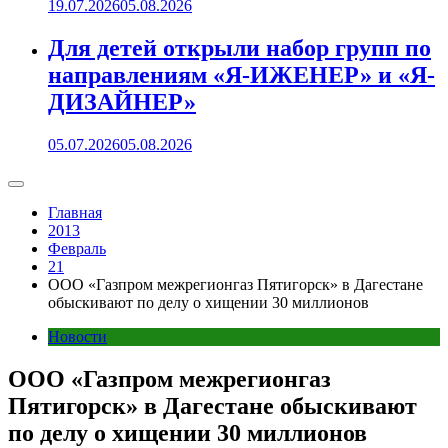
19.07.2026
05.08.2026
Для детей открыли набор групп по
направлениям «Я-ИЖЕНЕР» и «Я-
ДИЗАЙНЕР»
05.07.2026
05.08.2026
Главная
2013
Февраль
21
ООО «Газпром межрегионгаз Пятигорск» в Дагестане
обыскивают по делу о хищении 30 миллионов
Новости
ООО «Газпром межрегионгаз
Пятигорск» в Дагестане обыскивают
по делу о хищении 30 миллионов