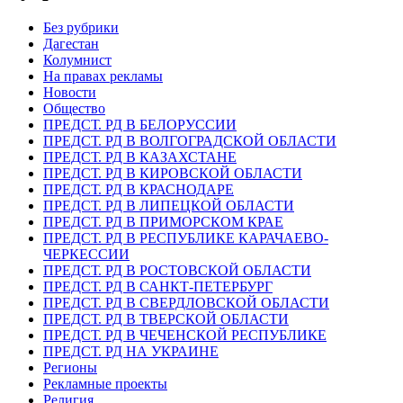
Без рубрики
Дагестан
Колумнист
На правах рекламы
Новости
Общество
ПРЕДСТ. РД В БЕЛОРУССИИ
ПРЕДСТ. РД В ВОЛГОГРАДСКОЙ ОБЛАСТИ
ПРЕДСТ. РД В КАЗАХСТАНЕ
ПРЕДСТ. РД В КИРОВСКОЙ ОБЛАСТИ
ПРЕДСТ. РД В КРАСНОДАРЕ
ПРЕДСТ. РД В ЛИПЕЦКОЙ ОБЛАСТИ
ПРЕДСТ. РД В ПРИМОРСКОМ КРАЕ
ПРЕДСТ. РД В РЕСПУБЛИКЕ КАРАЧАЕВО-
ЧЕРКЕССИИ
ПРЕДСТ. РД В РОСТОВСКОЙ ОБЛАСТИ
ПРЕДСТ. РД В САНКТ-ПЕТЕРБУРГ
ПРЕДСТ. РД В СВЕРДЛОВСКОЙ ОБЛАСТИ
ПРЕДСТ. РД В ТВЕРСКОЙ ОБЛАСТИ
ПРЕДСТ. РД В ЧЕЧЕНСКОЙ РЕСПУБЛИКЕ
ПРЕДСТ. РД НА УКРАИНЕ
Регионы
Рекламные проекты
Религия