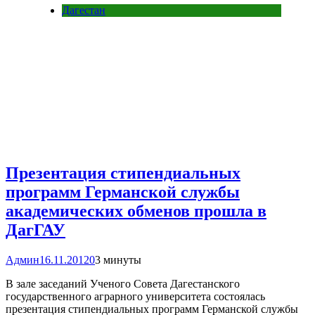
Дагестан
Презентация стипендиальных
программ Германской службы
академических обменов прошла в
ДагГАУ
Админ
16.11.2012
0
3 минуты
В зале заседаний Ученого Совета Дагестанского
государственного аграрного университета состоялась
презентация стипендиальных программ Германской службы