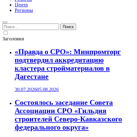
Центр
Регионы
Найти:
Заголовки
«Правда о СРО»: Минпромторг
подтвердил аккредитацию
кластера стройматериалов в
Дагестане
30.07.2026
05.08.2026
Состоялось заседание Совета
Ассоциации СРО «Гильдия
строителей Северо-Кавказского
федерального округа»