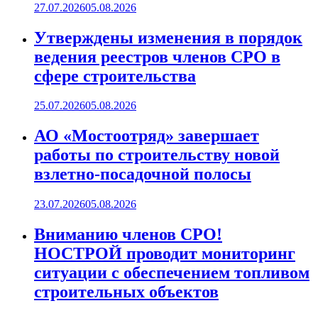
27.07.2026
05.08.2026
Утверждены изменения в порядок
ведения реестров членов СРО в
сфере строительства
25.07.2026
05.08.2026
АО «Мостоотряд» завершает
работы по строительству новой
взлетно-посадочной полосы
23.07.2026
05.08.2026
Вниманию членов СРО!
НОСТРОЙ проводит мониторинг
ситуации с обеспечением топливом
строительных объектов