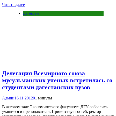
Читать далее
Дагестан
Делегация Всемирного союза
мусульманских ученых встретилась со
студентами дагестанских вузов
Админ
16.11.2012
0
1 минуты
В актовом зале Экономического факультета ДГУ собрались
учащиеся и преподаватели. Приветствуя гостей, ректор