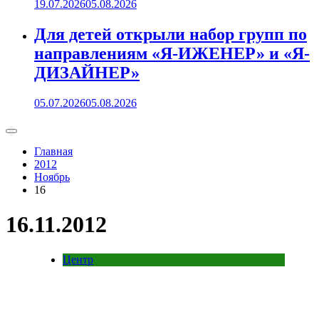
19.07.2026
05.08.2026
Для детей открыли набор групп по
направлениям «Я-ИЖЕНЕР» и «Я-
ДИЗАЙНЕР»
05.07.2026
05.08.2026
Главная
2012
Ноябрь
16
16.11.2012
Центр