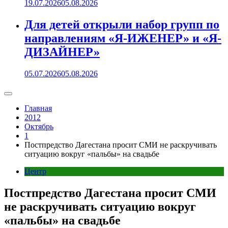
19.07.2026
05.08.2026
Для детей открыли набор групп по
направлениям «Я-ИЖЕНЕР» и «Я-
ДИЗАЙНЕР»
05.07.2026
05.08.2026
Главная
2012
Октябрь
1
Постпредство Дагестана просит СМИ не раскручивать
ситуацию вокруг «пальбы» на свадьбе
Центр
Постпредство Дагестана просит СМИ
не раскручивать ситуацию вокруг
«пальбы» на свадьбе