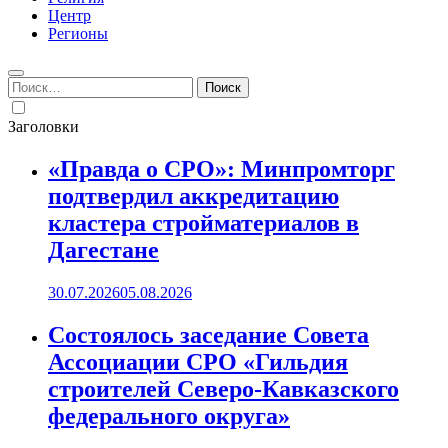
Центр
Регионы
Найти:
Заголовки
«Правда о СРО»: Минпромторг
подтвердил аккредитацию
кластера стройматериалов в
Дагестане
30.07.2026
05.08.2026
Состоялось заседание Совета
Ассоциации СРО «Гильдия
строителей Северо-Кавказского
федерального округа»