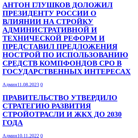
АНТОН ГЛУШКОВ ДОЛОЖИЛ
ПРЕЗИДЕНТУ РОССИИ О
ВЛИЯНИИ НА СТРОЙКУ
АДМИНИСТРАТИВНОЙ И
ТЕХНИЧЕСКОЙ РЕФОРМ И
ПРЕДСТАВИЛ ПРЕДЛОЖЕНИЯ
НОСТРОЙ ПО ИСПОЛЬЗОВАНИЮ
СРЕДСТВ КОМПФОНДОВ СРО В
ГОСУДАРСТВЕННЫХ ИНТЕРЕСАХ
Админ
11.08.2023
0
ПРАВИТЕЛЬСТВО УТВЕРДИЛО
СТРАТЕГИЮ РАЗВИТИЯ
СТРОЙОТРАСЛИ И ЖКХ ДО 2030
ГОДА
Админ
10.11.2022
0