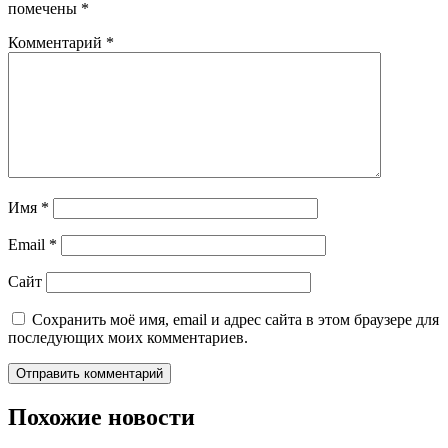
помечены
*
Комментарий
*
Имя
*
Email
*
Сайт
Сохранить моё имя, email и адрес сайта в этом браузере для
последующих моих комментариев.
Похожие новости