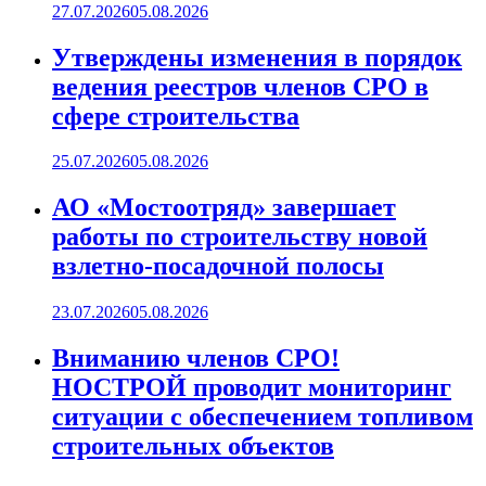
27.07.2026
05.08.2026
Утверждены изменения в порядок
ведения реестров членов СРО в
сфере строительства
25.07.2026
05.08.2026
АО «Мостоотряд» завершает
работы по строительству новой
взлетно-посадочной полосы
23.07.2026
05.08.2026
Вниманию членов СРО!
НОСТРОЙ проводит мониторинг
ситуации с обеспечением топливом
строительных объектов