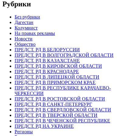
Рубрики
Без рубрики
Дагестан
Колумнист
На правах рекламы
Новости
Общество
ПРЕДСТ. РД В БЕЛОРУССИИ
ПРЕДСТ. РД В ВОЛГОГРАДСКОЙ ОБЛАСТИ
ПРЕДСТ. РД В КАЗАХСТАНЕ
ПРЕДСТ. РД В КИРОВСКОЙ ОБЛАСТИ
ПРЕДСТ. РД В КРАСНОДАРЕ
ПРЕДСТ. РД В ЛИПЕЦКОЙ ОБЛАСТИ
ПРЕДСТ. РД В ПРИМОРСКОМ КРАЕ
ПРЕДСТ. РД В РЕСПУБЛИКЕ КАРАЧАЕВО-
ЧЕРКЕССИИ
ПРЕДСТ. РД В РОСТОВСКОЙ ОБЛАСТИ
ПРЕДСТ. РД В САНКТ-ПЕТЕРБУРГ
ПРЕДСТ. РД В СВЕРДЛОВСКОЙ ОБЛАСТИ
ПРЕДСТ. РД В ТВЕРСКОЙ ОБЛАСТИ
ПРЕДСТ. РД В ЧЕЧЕНСКОЙ РЕСПУБЛИКЕ
ПРЕДСТ. РД НА УКРАИНЕ
Регионы