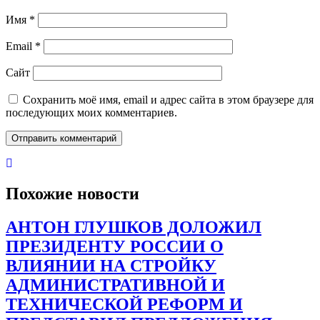
Имя
*
Email
*
Сайт
Сохранить моё имя, email и адрес сайта в этом браузере для
последующих моих комментариев.
Похожие новости
АНТОН ГЛУШКОВ ДОЛОЖИЛ
ПРЕЗИДЕНТУ РОССИИ О
ВЛИЯНИИ НА СТРОЙКУ
АДМИНИСТРАТИВНОЙ И
ТЕХНИЧЕСКОЙ РЕФОРМ И