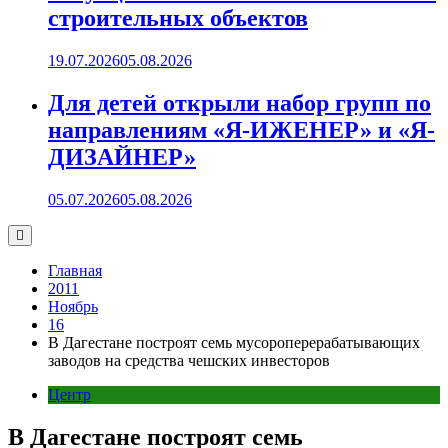
строительных объектов
19.07.2026
05.08.2026
Для детей открыли набор групп по
направлениям «Я-ИЖЕНЕР» и «Я-
ДИЗАЙНЕР»
05.07.2026
05.08.2026
Главная
2011
Ноябрь
16
В Дагестане построят семь мусороперерабатывающих
заводов на средства чешских инвесторов
Центр
В Дагестане построят семь