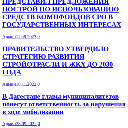
ПРЕДСТАВИЛ ПРЕДЛОЖЕНИЯ
НОСТРОЙ ПО ИСПОЛЬЗОВАНИЮ
СРЕДСТВ КОМПФОНДОВ СРО В
ГОСУДАРСТВЕННЫХ ИНТЕРЕСАХ
Админ
11.08.2023
0
ПРАВИТЕЛЬСТВО УТВЕРДИЛО
СТРАТЕГИЮ РАЗВИТИЯ
СТРОЙОТРАСЛИ И ЖКХ ДО 2030
ГОДА
Админ
10.11.2022
0
В Дагестане главы муниципалитетов
понесут ответственность за нарушения
в ходе мобилизации
Админ
28.09.2022
0