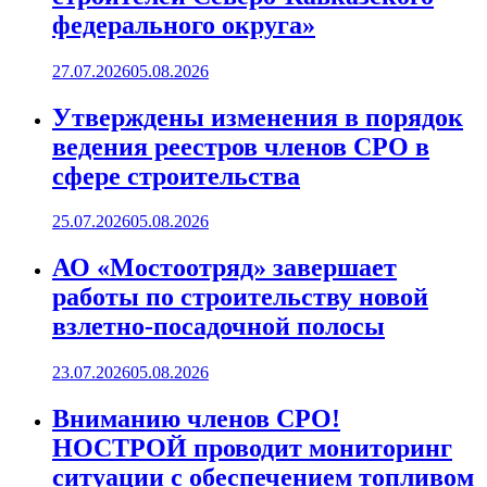
федерального округа»
27.07.2026
05.08.2026
Утверждены изменения в порядок
ведения реестров членов СРО в
сфере строительства
25.07.2026
05.08.2026
АО «Мостоотряд» завершает
работы по строительству новой
взлетно-посадочной полосы
23.07.2026
05.08.2026
Вниманию членов СРО!
НОСТРОЙ проводит мониторинг
ситуации с обеспечением топливом