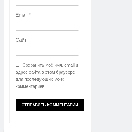
Email
*
Сайт
Сохранить моё имя, email и
адрес сайта в этом браузере
для последующих моих
комментариев.