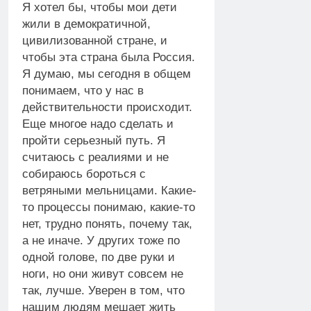
Я хотел бы, чтобы мои дети
жили в демократичной,
цивилизованной стране, и
чтобы эта страна была Россия.
Я думаю, мы сегодня в общем
понимаем, что у нас в
действительности происходит.
Еще многое надо сделать и
пройти серьезный путь. Я
считаюсь с реалиями и не
собираюсь бороться с
ветряными мельницами. Какие-
то процессы понимаю, какие-то
нет, трудно понять, почему так,
а не иначе. У других тоже по
одной голове, по две руки и
ноги, но они живут совсем не
так, лучше. Уверен в том, что
нашим людям мешает жить