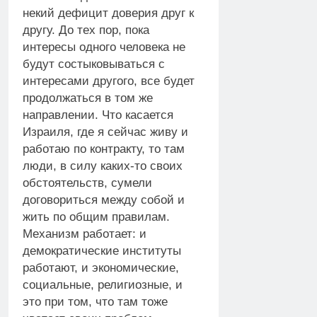
некий дефицит доверия друг к
другу. До тех пор, пока
интересы одного человека не
будут состыковываться с
интересами другого, все будет
продолжаться в том же
направлении. Что касается
Израиля, где я сейчас живу и
работаю по контракту, то там
люди, в силу каких-то своих
обстоятельств, сумели
договориться между собой и
жить по общим правилам.
Механизм работает: и
демократические институты
работают, и экономические,
социальные, религиозные, и
это при том, что там тоже