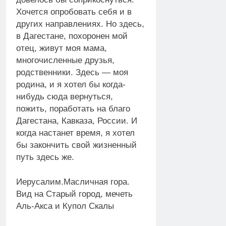
Хочется опробовать себя и в
других направлениях. Но здесь,
в Дагестане, похоронен мой
отец, живут моя мама,
многочисленные друзья,
родственники. Здесь — моя
родина, и я хотел бы когда-
нибудь сюда вернуться,
пожить, поработать на благо
Дагестана, Кавказа, России. И
когда настанет время, я хотел
бы закончить свой жизненный
путь здесь же.
Иерусалим.Масличная гора.
Вид на Старый город, мечеть
Аль-Акса и Купол Скалы