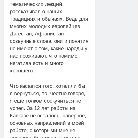
тематических лекций,
рассказывал о наших
традициях и обычаях. Ведь для
многих молодых европейцев
Дагестан, Афганистан —
созвучные слова, они и понятия
не имеют о том, какие народы у
нас проживают, что помимо
негатива есть и много
хорошего.
Что касается того, хотел ли бы
я вернуться, то, честно говоря,
я еще толком соскучиться не
успел. За 12 лет работы на
Кавказе не осталось, наверное,
основных направлений в моей
работе, с которыми мне не
довелось бы соприкоснуться.