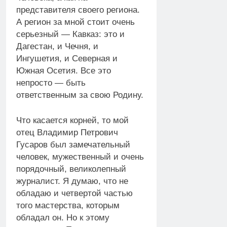
представителя своего региона.
А регион за мной стоит очень
серьезный — Кавказ: это и
Дагестан, и Чечня, и
Ингушетия, и Северная и
Южная Осетия. Все это
непросто — быть
ответственным за свою Родину.
Что касается корней, то мой
отец Владимир Петрович
Гусаров был замечательный
человек, мужественный и очень
порядочный, великолепный
журналист. Я думаю, что не
обладаю и четвертой частью
того мастерства, которым
обладал он. Но к этому