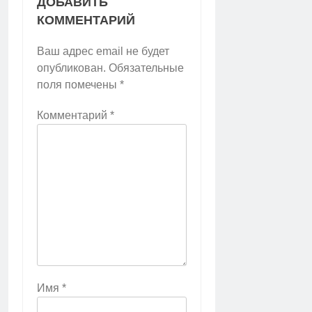
ДОБАВИТЬ
КОММЕНТАРИЙ
Ваш адрес email не будет
опубликован.
Обязательные
поля помечены
*
Комментарий
*
Имя
*