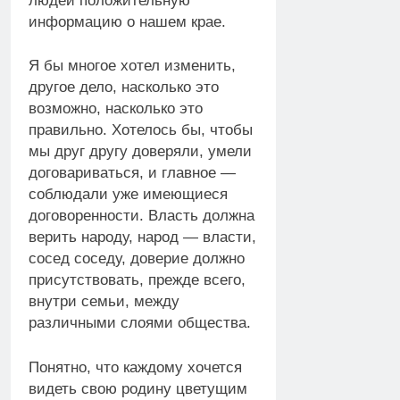
людей положительную
информацию о нашем крае.
Я бы многое хотел изменить,
другое дело, насколько это
возможно, насколько это
правильно. Хотелось бы, чтобы
мы друг другу доверяли, умели
договариваться, и главное —
соблюдали уже имеющиеся
договоренности. Власть должна
верить народу, народ — власти,
сосед соседу, доверие должно
присутствовать, прежде всего,
внутри семьи, между
различными слоями общества.
Понятно, что каждому хочется
видеть свою родину цветущим