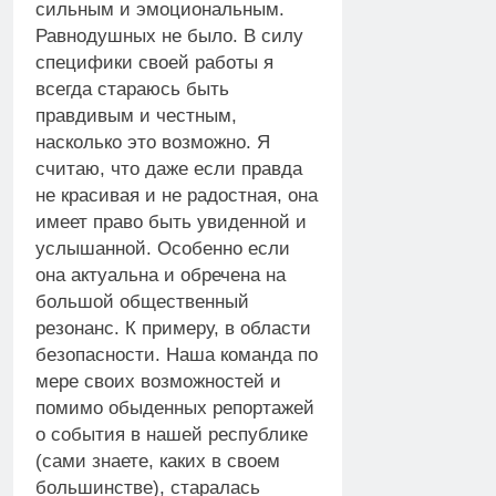
сильным и эмоциональным.
Равнодушных не было. В силу
специфики своей работы я
всегда стараюсь быть
правдивым и честным,
насколько это возможно. Я
считаю, что даже если правда
не красивая и не радостная, она
имеет право быть увиденной и
услышанной. Особенно если
она актуальна и обречена на
большой общественный
резонанс. К примеру, в области
безопасности. Наша команда по
мере своих возможностей и
помимо обыденных репортажей
о события в нашей республике
(сами знаете, каких в своем
большинстве), старалась