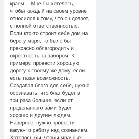
краем… Мне бы хотелось,
чтобы каждый на своем уровне
относился к тому, что он делает,
с полной ответственностью.
Если кто-то строит себе дом на
берегу моря, то было бы
прекрасно облагородить и
окрестность за забором. К
примеру, провести хорошую
дорогу к своему же дому, если
есть такая возможность.
Создавая благо для себя, нужно
осознавать, что благ будет в
три раза больше, если от
проделанного вами будет
хорошо и другим людям.
Наверное, нужно провести
какую-то работу над сознанием.
Хотелось бы, чтобы мрачных,