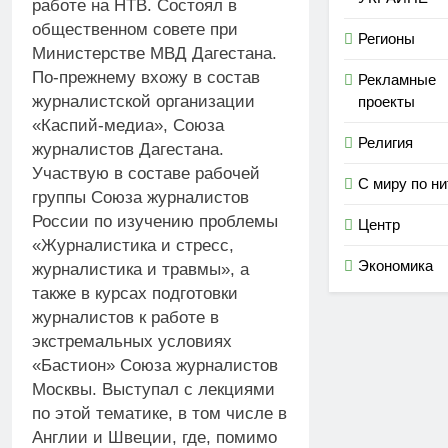
работе на НТВ. Состоял в
общественном совете при
Регионы
Министерстве МВД Дагестана.
По-прежнему вхожу в состав
Рекламные
журналистской организации
проекты
«Каспий-медиа», Союза
Религия
журналистов Дагестана.
Участвую в составе рабочей
С миру по ни
группы Союза журналистов
России по изучению проблемы
Центр
«Журналистика и стресс,
Экономика
журналистика и травмы», а
также в курсах подготовки
журналистов к работе в
экстремальных условиях
«Бастион» Союза журналистов
Москвы. Выступал с лекциями
по этой тематике, в том числе в
Англии и Швеции, где, помимо