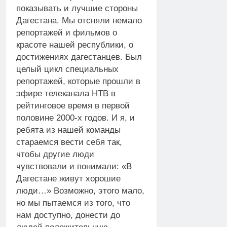
показывать и лучшие стороны
Дагестана. Мы отсняли немало
репортажей и фильмов о
красоте нашей республики, о
достижениях дагестанцев. Был
целый цикл специальных
репортажей, которые прошли в
эфире телеканала НТВ в
рейтинговое время в первой
половине 2000-х годов. И я, и
ребята из нашей команды
стараемся вести себя так,
чтобы другие люди
чувствовали и понимали: «В
Дагестане живут хорошие
люди…» Возможно, этого мало,
но мы пытаемся из того, что
нам доступно, донести до