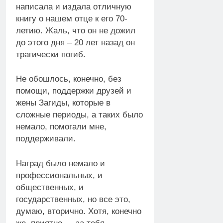
написала и издала отличную
книгу о нашем отце к его 70-
летию. Жаль, что он не дожил
до этого дня – 20 лет назад он
трагически погиб.
Не обошлось, конечно, без
помощи, поддержки друзей и
жены Загиды, которые в
сложные периоды, а таких было
немало, помогали мне,
поддерживали.
Наград было немало и
профессиональных, и
общественных, и
государственных, но все это,
думаю, вторично. Хотя, конечно