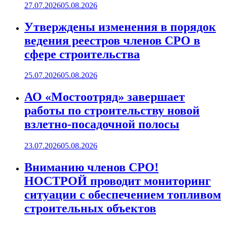
27.07.2026
05.08.2026
Утверждены изменения в порядок
ведения реестров членов СРО в
сфере строительства
25.07.2026
05.08.2026
АО «Мостоотряд» завершает
работы по строительству новой
взлетно-посадочной полосы
23.07.2026
05.08.2026
Вниманию членов СРО!
НОСТРОЙ проводит мониторинг
ситуации с обеспечением топливом
строительных объектов