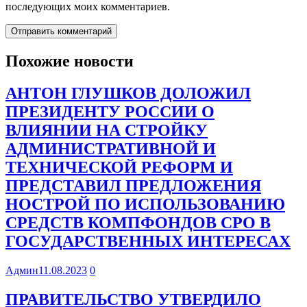
последующих моих комментариев.
Похожие новости
АНТОН ГЛУШКОВ ДОЛОЖИЛ
ПРЕЗИДЕНТУ РОССИИ О
ВЛИЯНИИ НА СТРОЙКУ
АДМИНИСТРАТИВНОЙ И
ТЕХНИЧЕСКОЙ РЕФОРМ И
ПРЕДСТАВИЛ ПРЕДЛОЖЕНИЯ
НОСТРОЙ ПО ИСПОЛЬЗОВАНИЮ
СРЕДСТВ КОМПФОНДОВ СРО В
ГОСУДАРСТВЕННЫХ ИНТЕРЕСАХ
Админ
11.08.2023
0
ПРАВИТЕЛЬСТВО УТВЕРДИЛО