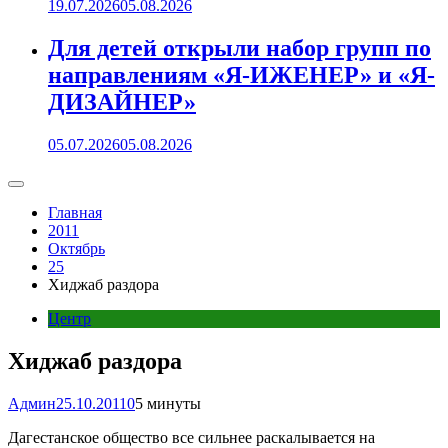
19.07.2026
05.08.2026
Для детей открыли набор групп по
направлениям «Я-ИЖЕНЕР» и «Я-
ДИЗАЙНЕР»
05.07.2026
05.08.2026
Главная
2011
Октябрь
25
Хиджаб раздора
Центр
Хиджаб раздора
Админ
25.10.2011
0
5 минуты
Дагестанское общество все сильнее раскалывается на