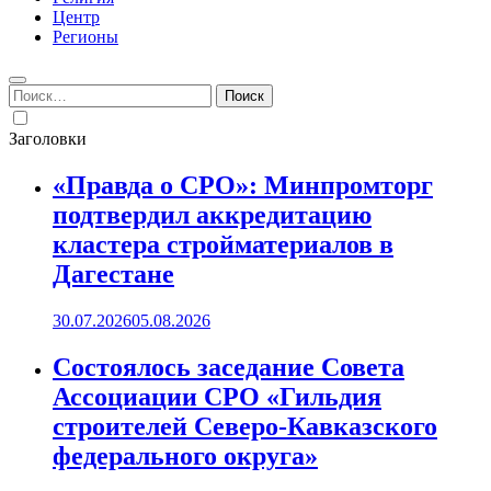
Центр
Регионы
Найти:
Заголовки
«Правда о СРО»: Минпромторг
подтвердил аккредитацию
кластера стройматериалов в
Дагестане
30.07.2026
05.08.2026
Состоялось заседание Совета
Ассоциации СРО «Гильдия
строителей Северо-Кавказского
федерального округа»