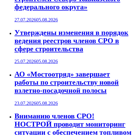
федерального округа»
27.07.2026
05.08.2026
Утверждены изменения в порядок
ведения реестров членов СРО в
сфере строительства
25.07.2026
05.08.2026
АО «Мостоотряд» завершает
работы по строительству новой
взлетно-посадочной полосы
23.07.2026
05.08.2026
Вниманию членов СРО!
НОСТРОЙ проводит мониторинг
ситуации с обеспечением топливом