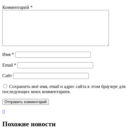
Комментарий
*
Имя
*
Email
*
Сайт
Сохранить моё имя, email и адрес сайта в этом браузере для
последующих моих комментариев.
Похожие новости