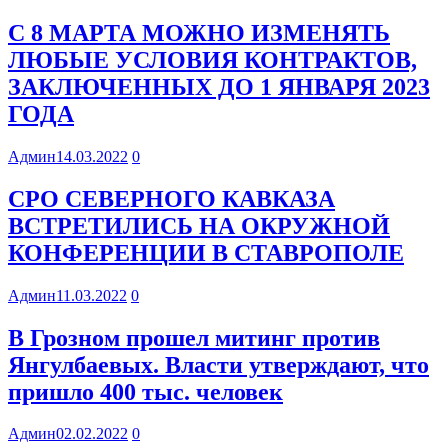
С 8 МАРТА МОЖНО ИЗМЕНЯТЬ
ЛЮБЫЕ УСЛОВИЯ КОНТРАКТОВ,
ЗАКЛЮЧЕННЫХ ДО 1 ЯНВАРЯ 2023
ГОДА
Админ
14.03.2022
0
СРО СЕВЕРНОГО КАВКАЗА
ВСТРЕТИЛИСЬ НА ОКРУЖНОЙ
КОНФЕРЕНЦИИ В СТАВРОПОЛЕ
Админ
11.03.2022
0
В Грозном прошел митинг против
Янгулбаевых. Власти утверждают, что
пришло 400 тыс. человек
Админ
02.02.2022
0