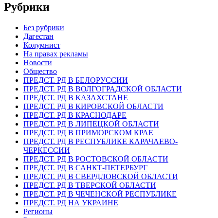
Рубрики
Без рубрики
Дагестан
Колумнист
На правах рекламы
Новости
Общество
ПРЕДСТ. РД В БЕЛОРУССИИ
ПРЕДСТ. РД В ВОЛГОГРАДСКОЙ ОБЛАСТИ
ПРЕДСТ. РД В КАЗАХСТАНЕ
ПРЕДСТ. РД В КИРОВСКОЙ ОБЛАСТИ
ПРЕДСТ. РД В КРАСНОДАРЕ
ПРЕДСТ. РД В ЛИПЕЦКОЙ ОБЛАСТИ
ПРЕДСТ. РД В ПРИМОРСКОМ КРАЕ
ПРЕДСТ. РД В РЕСПУБЛИКЕ КАРАЧАЕВО-
ЧЕРКЕССИИ
ПРЕДСТ. РД В РОСТОВСКОЙ ОБЛАСТИ
ПРЕДСТ. РД В САНКТ-ПЕТЕРБУРГ
ПРЕДСТ. РД В СВЕРДЛОВСКОЙ ОБЛАСТИ
ПРЕДСТ. РД В ТВЕРСКОЙ ОБЛАСТИ
ПРЕДСТ. РД В ЧЕЧЕНСКОЙ РЕСПУБЛИКЕ
ПРЕДСТ. РД НА УКРАИНЕ
Регионы