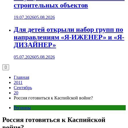
строительных объектов
19.07.2026
05.08.2026
Для детей открыли набор групп по
направлениям «Я-ИЖЕНЕР» и «Я-
ДИЗАЙНЕР»
05.07.2026
05.08.2026
Главная
2011
Сентябрь
20
Россия готовиться к Каспийской войне?
Регионы
Россия готовиться к Каспийской
войне?