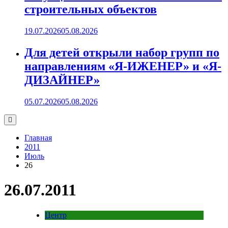
строительных объектов
19.07.2026
05.08.2026
Для детей открыли набор групп по
направлениям «Я-ИЖЕНЕР» и «Я-
ДИЗАЙНЕР»
05.07.2026
05.08.2026
Главная
2011
Июль
26
26.07.2011
Центр