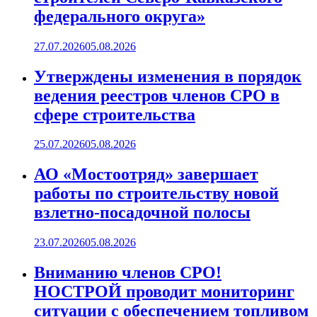
федерального округа»
27.07.2026
05.08.2026
Утверждены изменения в порядок
ведения реестров членов СРО в
сфере строительства
25.07.2026
05.08.2026
АО «Мостоотряд» завершает
работы по строительству новой
взлетно-посадочной полосы
23.07.2026
05.08.2026
Вниманию членов СРО!
НОСТРОЙ проводит мониторинг
ситуации с обеспечением топливом