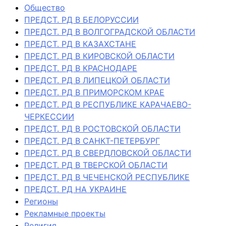
Общество
ПРЕДСТ. РД В БЕЛОРУССИИ
ПРЕДСТ. РД В ВОЛГОГРАДСКОЙ ОБЛАСТИ
ПРЕДСТ. РД В КАЗАХСТАНЕ
ПРЕДСТ. РД В КИРОВСКОЙ ОБЛАСТИ
ПРЕДСТ. РД В КРАСНОДАРЕ
ПРЕДСТ. РД В ЛИПЕЦКОЙ ОБЛАСТИ
ПРЕДСТ. РД В ПРИМОРСКОМ КРАЕ
ПРЕДСТ. РД В РЕСПУБЛИКЕ КАРАЧАЕВО-
ЧЕРКЕССИИ
ПРЕДСТ. РД В РОСТОВСКОЙ ОБЛАСТИ
ПРЕДСТ. РД В САНКТ-ПЕТЕРБУРГ
ПРЕДСТ. РД В СВЕРДЛОВСКОЙ ОБЛАСТИ
ПРЕДСТ. РД В ТВЕРСКОЙ ОБЛАСТИ
ПРЕДСТ. РД В ЧЕЧЕНСКОЙ РЕСПУБЛИКЕ
ПРЕДСТ. РД НА УКРАИНЕ
Регионы
Рекламные проекты
Религия