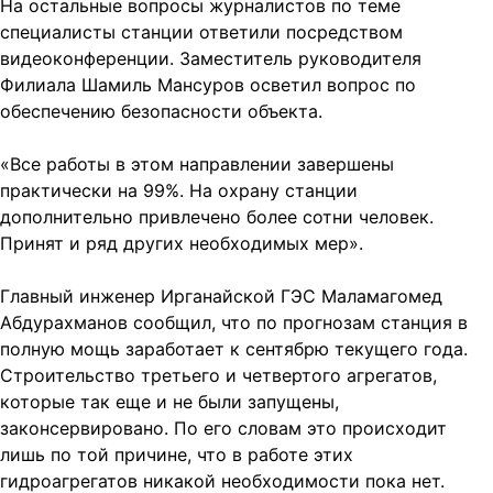
На остальные вопросы журналистов по теме
специалисты станции ответили посредством
видеоконференции. Заместитель руководителя
Филиала Шамиль Мансуров осветил вопрос по
обеспечению безопасности объекта.
«Все работы в этом направлении завершены
практически на 99%. На охрану станции
дополнительно привлечено более сотни человек.
Принят и ряд других необходимых мер».
Главный инженер Ирганайской ГЭС Маламагомед
Абдурахманов сообщил, что по прогнозам станция в
полную мощь заработает к сентябрю текущего года.
Строительство третьего и четвертого агрегатов,
которые так еще и не были запущены,
законсервировано. По его словам это происходит
лишь по той причине, что в работе этих
гидроагрегатов никакой необходимости пока нет.