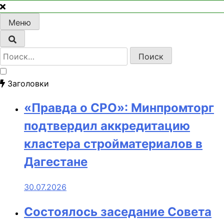
Меню
Найти:
Заголовки
«Правда о СРО»: Минпромторг
подтвердил аккредитацию
кластера стройматериалов в
Дагестане
30.07.2026
Состоялось заседание Совета