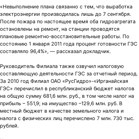
«Невыполнение плана связанно с тем, что выработка
электроэнергии производилась лишь до 7 сентября.
После пожара по настоящее время оба гидроагрегата
остановлены на ремонт, на станции проводятся
плановые ремонтно-восстановительные работы. По
состоянию 1 января 2011 года процент готовности ГЭС
составляло 96,4%», — рассказал докладчик.
Руководитель Филиала также озвучил налоговую
составляющую деятельности ГЭС за отчетный период.
За 2010 год Филиал ОАО «РусГидро»-«Ирганайская
ГЭС» перечислил в республиканский бюджет налогов
на общую сумму 681,6 млн. руб., в том числе налог на
прибыль – 551,9; на имущество –129,6 млн. руб. В
местный бюджет в качестве земельного налога и
налога с физических лиц перечислено 7 млн. 730 тыс.
рублей.