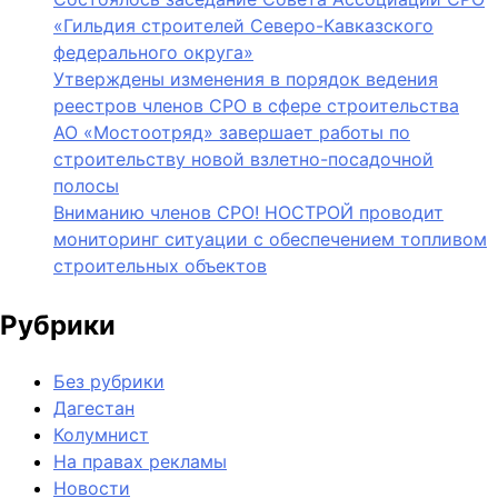
«Гильдия строителей Северо-Кавказского
федерального округа»
Утверждены изменения в порядок ведения
реестров членов СРО в сфере строительства
АО «Мостоотряд» завершает работы по
строительству новой взлетно-посадочной
полосы
Вниманию членов СРО! НОСТРОЙ проводит
мониторинг ситуации с обеспечением топливом
строительных объектов
Рубрики
Без рубрики
Дагестан
Колумнист
На правах рекламы
Новости