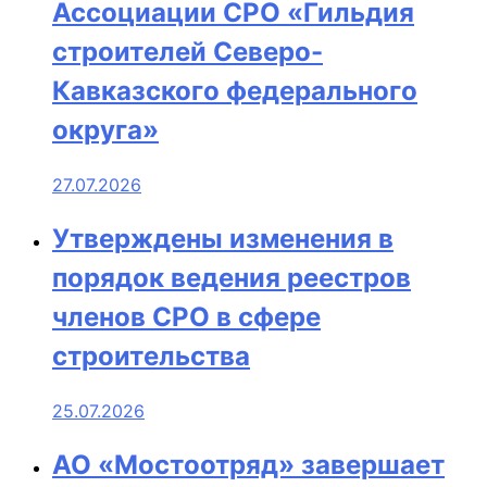
Ассоциации СРО «Гильдия
строителей Северо-
Кавказского федерального
округа»
27.07.2026
Утверждены изменения в
порядок ведения реестров
членов СРО в сфере
строительства
25.07.2026
АО «Мостоотряд» завершает