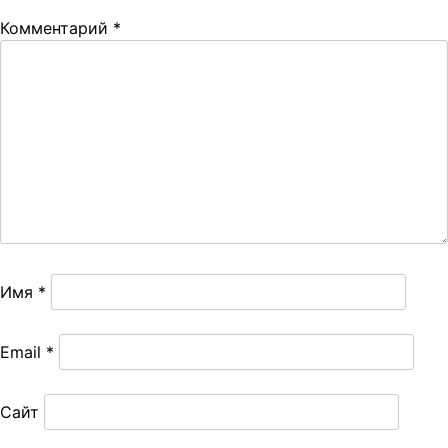
Комментарий
*
Имя
*
Email
*
Сайт