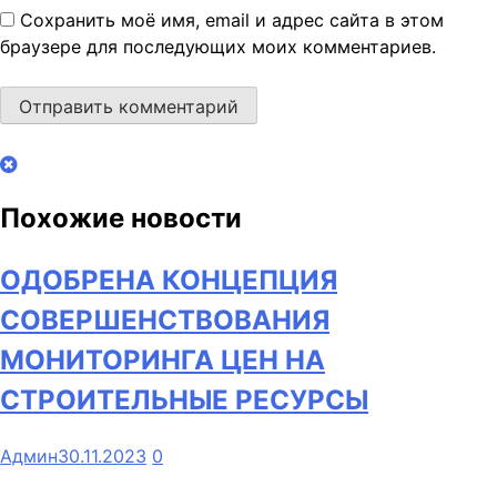
Сохранить моё имя, email и адрес сайта в этом
браузере для последующих моих комментариев.
Похожие новости
ОДОБРЕНА КОНЦЕПЦИЯ
СОВЕРШЕНСТВОВАНИЯ
МОНИТОРИНГА ЦЕН НА
СТРОИТЕЛЬНЫЕ РЕСУРСЫ
Админ
30.11.2023
0