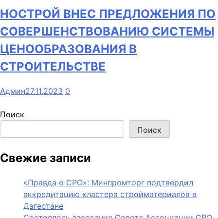
НОСТРОЙ ВНЕС ПРЕДЛОЖЕНИЯ ПО
СОВЕРШЕНСТВОВАНИЮ СИСТЕМЫ
ЦЕНООБРАЗОВАНИЯ В
СТРОИТЕЛЬСТВЕ
Админ
27.11.2023
0
Поиск
Поиск
Свежие записи
«Правда о СРО»: Минпромторг подтвердил
аккредитацию кластера стройматериалов в
Дагестане
Состоялось заседание Совета Ассоциации СРО