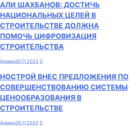
АЛИ ШАХБАНОВ: ДОСТИЧЬ
НАЦИОНАЛЬНЫХ ЦЕЛЕЙ В
СТРОИТЕЛЬСТВЕ ДОЛЖНА
ПОМОЧЬ ЦИФРОВИЗАЦИЯ
СТРОИТЕЛЬСТВА
Админ
30.11.2023
0
НОСТРОЙ ВНЕС ПРЕДЛОЖЕНИЯ ПО
СОВЕРШЕНСТВОВАНИЮ СИСТЕМЫ
ЦЕНООБРАЗОВАНИЯ В
СТРОИТЕЛЬСТВЕ
Админ
28.11.2023
0