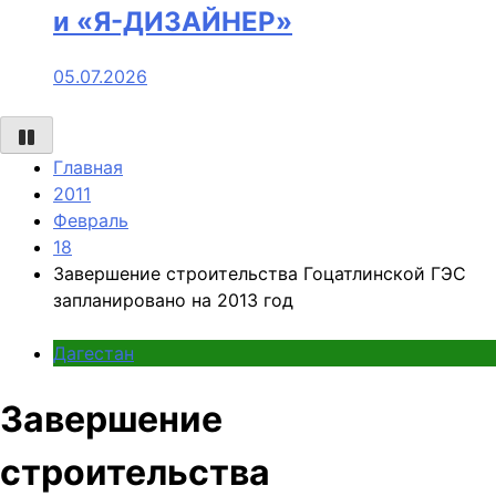
и «Я-ДИЗАЙНЕР»
05.07.2026
Главная
2011
Февраль
18
Завершение строительства Гоцатлинской ГЭС
запланировано на 2013 год
Дагестан
Завершение
строительства