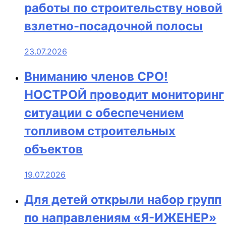
работы по строительству новой
взлетно-посадочной полосы
23.07.2026
Вниманию членов СРО!
НОСТРОЙ проводит мониторинг
ситуации с обеспечением
топливом строительных
объектов
19.07.2026
Для детей открыли набор групп
по направлениям «Я-ИЖЕНЕР»