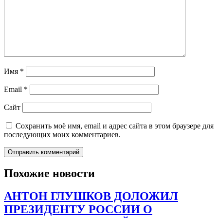
Имя
*
Email
*
Сайт
Сохранить моё имя, email и адрес сайта в этом браузере для
последующих моих комментариев.
Похожие новости
АНТОН ГЛУШКОВ ДОЛОЖИЛ
ПРЕЗИДЕНТУ РОССИИ О