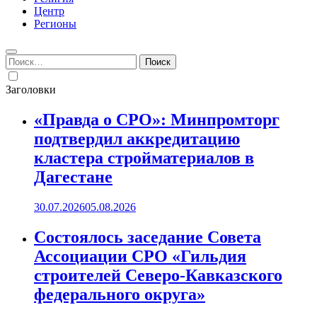
Центр
Регионы
Найти:
Заголовки
«Правда о СРО»: Минпромторг
подтвердил аккредитацию
кластера стройматериалов в
Дагестане
30.07.2026
05.08.2026
Состоялось заседание Совета
Ассоциации СРО «Гильдия
строителей Северо-Кавказского
федерального округа»