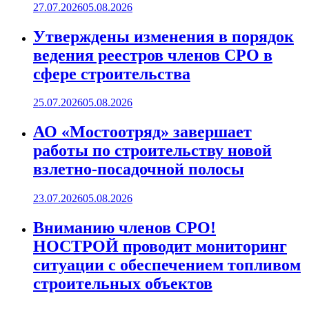
27.07.2026
05.08.2026
Утверждены изменения в порядок
ведения реестров членов СРО в
сфере строительства
25.07.2026
05.08.2026
АО «Мостоотряд» завершает
работы по строительству новой
взлетно-посадочной полосы
23.07.2026
05.08.2026
Вниманию членов СРО!
НОСТРОЙ проводит мониторинг
ситуации с обеспечением топливом
строительных объектов