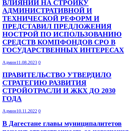
ВЛИЯНИИ НА СТРОЙКУ
АДМИНИСТРАТИВНОЙ И
ТЕХНИЧЕСКОЙ РЕФОРМ И
ПРЕДСТАВИЛ ПРЕДЛОЖЕНИЯ
НОСТРОЙ ПО ИСПОЛЬЗОВАНИЮ
СРЕДСТВ КОМПФОНДОВ СРО В
ГОСУДАРСТВЕННЫХ ИНТЕРЕСАХ
Админ
11.08.2023
0
ПРАВИТЕЛЬСТВО УТВЕРДИЛО
СТРАТЕГИЮ РАЗВИТИЯ
СТРОЙОТРАСЛИ И ЖКХ ДО 2030
ГОДА
Админ
10.11.2022
0
В Дагестане главы муниципалитетов