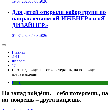
19.07.2026
05.08.2026
Для детей открыли набор групп по
направлениям «Я-ИЖЕНЕР» и «Я-
ДИЗАЙНЕР»
05.07.2026
05.08.2026
Главная
2011
Февраль
17
На запад пойдёшь – себя потеряешь, на юг пойдёшь –
друга найдёшь.
Центр
На запад пойдёшь – себя потеряешь, на
юг пойдёшь – друга найдёшь.