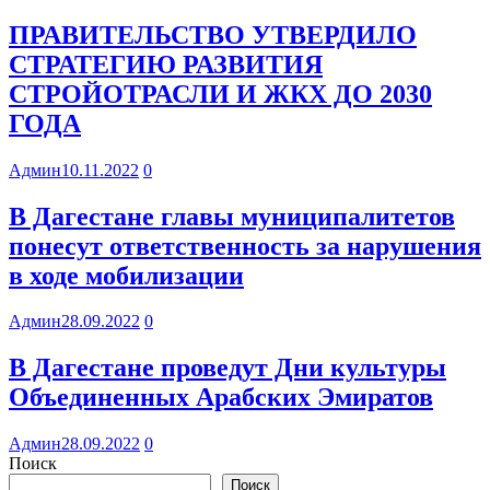
ПРАВИТЕЛЬСТВО УТВЕРДИЛО
СТРАТЕГИЮ РАЗВИТИЯ
СТРОЙОТРАСЛИ И ЖКХ ДО 2030
ГОДА
Админ
10.11.2022
0
В Дагестане главы муниципалитетов
понесут ответственность за нарушения
в ходе мобилизации
Админ
28.09.2022
0
В Дагестане проведут Дни культуры
Объединенных Арабских Эмиратов
Админ
28.09.2022
0
Поиск
Поиск