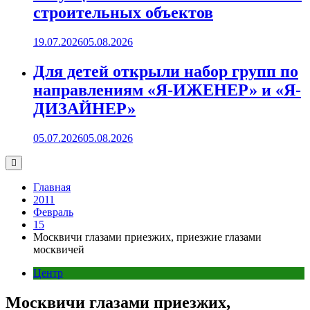
строительных объектов
19.07.2026
05.08.2026
Для детей открыли набор групп по
направлениям «Я-ИЖЕНЕР» и «Я-
ДИЗАЙНЕР»
05.07.2026
05.08.2026
Главная
2011
Февраль
15
Москвичи глазами приезжих, приезжие глазами
москвичей
Центр
Москвичи глазами приезжих,