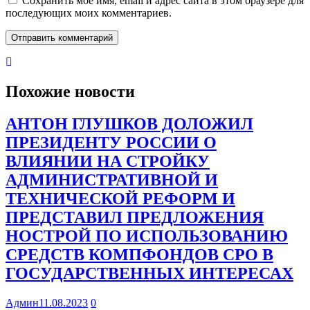
Сохранить моё имя, email и адрес сайта в этом браузере для
последующих моих комментариев.
Похожие новости
АНТОН ГЛУШКОВ ДОЛОЖИЛ
ПРЕЗИДЕНТУ РОССИИ О
ВЛИЯНИИ НА СТРОЙКУ
АДМИНИСТРАТИВНОЙ И
ТЕХНИЧЕСКОЙ РЕФОРМ И
ПРЕДСТАВИЛ ПРЕДЛОЖЕНИЯ
НОСТРОЙ ПО ИСПОЛЬЗОВАНИЮ
СРЕДСТВ КОМПФОНДОВ СРО В
ГОСУДАРСТВЕННЫХ ИНТЕРЕСАХ
Админ
11.08.2023
0