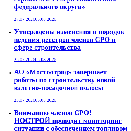
федерального округа»
27.07.2026
05.08.2026
Утверждены изменения в порядок
ведения реестров членов СРО в
сфере строительства
25.07.2026
05.08.2026
АО «Мостоотряд» завершает
работы по строительству новой
взлетно-посадочной полосы
23.07.2026
05.08.2026
Вниманию членов СРО!
НОСТРОЙ проводит мониторинг
ситуации с обеспечением топливом