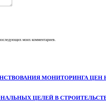
ля последующих моих комментариев.
НСТВОВАНИЯ МОНИТОРИНГА ЦЕН 
ОНАЛЬНЫХ ЦЕЛЕЙ В СТРОИТЕЛЬСТ