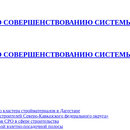
О СОВЕРШЕНСТВОВАНИЮ СИСТЕМЫ
О СОВЕРШЕНСТВОВАНИЮ СИСТЕМЫ
кластера стройматериалов в Дагестане
строителей Северо-Кавказского федерального округа»
в СРО в сфере строительства
вой взлетно-посадочной полосы