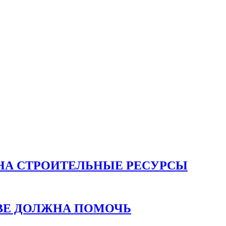
НА СТРОИТЕЛЬНЫЕ РЕСУРСЫ
ВЕ ДОЛЖНА ПОМОЧЬ