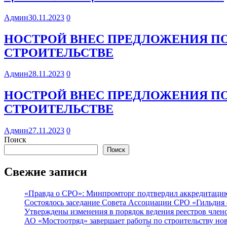
Админ
30.11.2023
0
НОСТРОЙ ВНЕС ПРЕДЛОЖЕНИЯ П
СТРОИТЕЛЬСТВЕ
Админ
28.11.2023
0
НОСТРОЙ ВНЕС ПРЕДЛОЖЕНИЯ П
СТРОИТЕЛЬСТВЕ
Админ
27.11.2023
0
Поиск
Поиск
Свежие записи
«Правда о СРО»: Минпромторг подтвердил аккредитацию 
Состоялось заседание Совета Ассоциации СРО «Гильдия 
Утверждены изменения в порядок ведения реестров члено
АО «Мостоотряд» завершает работы по строительству но