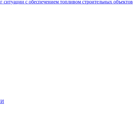
ситуации с обеспечением топливом строительных объектов
ИИ