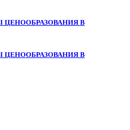
 ЦЕНООБРАЗОВАНИЯ В
 ЦЕНООБРАЗОВАНИЯ В