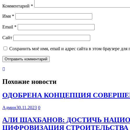
Комментарий
*
Имя
*
Email
*
Сайт
Сохранить моё имя, email и адрес сайта в этом браузере д
Похожие новости
ОДОБРЕНА КОНЦЕПЦИЯ СОВЕРШЕ
Админ
30.11.2023
0
АЛИ ШАХБАНОВ: ДОСТИЧЬ НАЦИ
ЦИФРОВИЗАЦИЯ СТРОИТЕЛЬСТВА