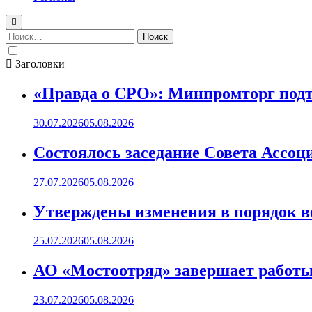
Найти:
Заголовки
«Правда о СРО»: Минпромторг подт
30.07.2026
05.08.2026
Состоялось заседание Совета Ассоц
27.07.2026
05.08.2026
Утверждены изменения в порядок ве
25.07.2026
05.08.2026
АО «Мостоотряд» завершает работы 
23.07.2026
05.08.2026