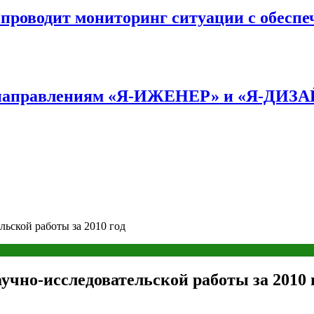
оводит мониторинг ситуации с обеспе
по направлениям «Я-ИЖЕНЕР» и «Я-ДИЗ
льской работы за 2010 год
учно-исследовательской работы за 2010 