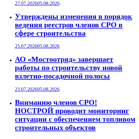
27.07.2026
05.08.2026
Утверждены изменения в порядок
ведения реестров членов СРО в
сфере строительства
25.07.2026
05.08.2026
АО «Мостоотряд» завершает
работы по строительству новой
взлетно-посадочной полосы
23.07.2026
05.08.2026
Вниманию членов СРО!
НОСТРОЙ проводит мониторинг
ситуации с обеспечением топливом
строительных объектов