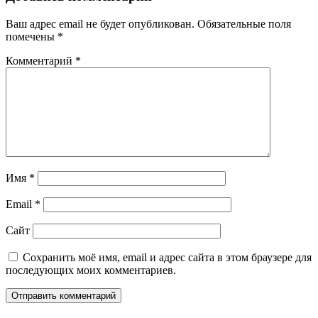
Ваш адрес email не будет опубликован.
Обязательные поля
помечены
*
Комментарий
*
Имя
*
Email
*
Сайт
Сохранить моё имя, email и адрес сайта в этом браузере для
последующих моих комментариев.