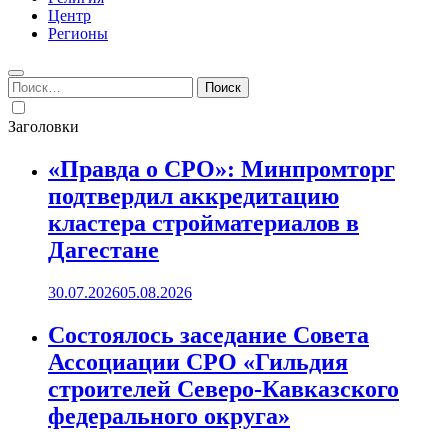
Центр
Регионы
Найти:
Заголовки
«Правда о СРО»: Минпромторг
подтвердил аккредитацию
кластера стройматериалов в
Дагестане
30.07.2026
05.08.2026
Состоялось заседание Совета
Ассоциации СРО «Гильдия
строителей Северо-Кавказского
федерального округа»