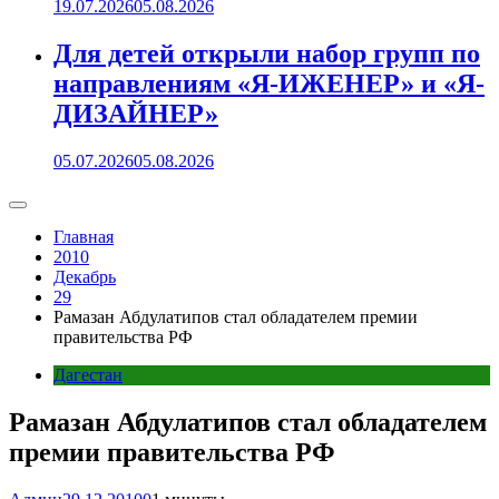
19.07.2026
05.08.2026
Для детей открыли набор групп по
направлениям «Я-ИЖЕНЕР» и «Я-
ДИЗАЙНЕР»
05.07.2026
05.08.2026
Главная
2010
Декабрь
29
Рамазан Абдулатипов стал обладателем премии
правительства РФ
Дагестан
Рамазан Абдулатипов стал обладателем
премии правительства РФ