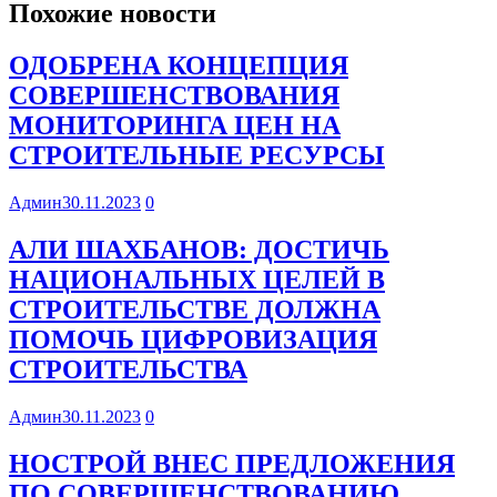
Похожие новости
ОДОБРЕНА КОНЦЕПЦИЯ
СОВЕРШЕНСТВОВАНИЯ
МОНИТОРИНГА ЦЕН НА
СТРОИТЕЛЬНЫЕ РЕСУРСЫ
Админ
30.11.2023
0
АЛИ ШАХБАНОВ: ДОСТИЧЬ
НАЦИОНАЛЬНЫХ ЦЕЛЕЙ В
СТРОИТЕЛЬСТВЕ ДОЛЖНА
ПОМОЧЬ ЦИФРОВИЗАЦИЯ
СТРОИТЕЛЬСТВА
Админ
30.11.2023
0
НОСТРОЙ ВНЕС ПРЕДЛОЖЕНИЯ
ПО СОВЕРШЕНСТВОВАНИЮ