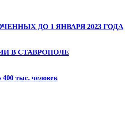
ЕННЫХ ДО 1 ЯНВАРЯ 2023 ГОДА
ИИ В СТАВРОПОЛЕ
400 тыс. человек