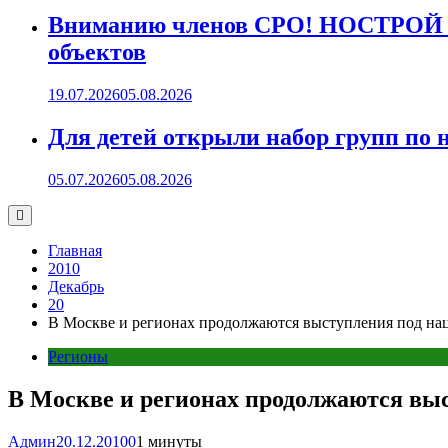
Вниманию членов СРО! НОСТРОЙ пр
объектов
19.07.2026
05.08.2026
Для детей открыли набор групп 
05.07.2026
05.08.2026
Главная
2010
Декабрь
20
В Москве и регионах продолжаются выступления под на
Регионы
В Москве и регионах продолжаются вы
Админ
20.12.2010
0
1 минуты