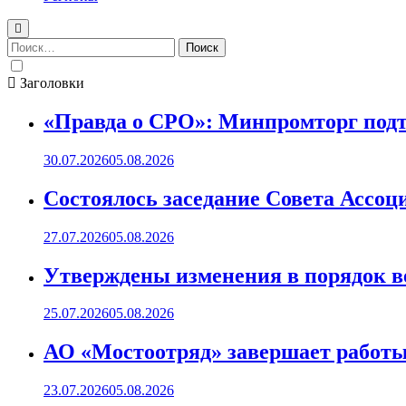
Найти:
Заголовки
«Правда о СРО»: Минпромторг подт
30.07.2026
05.08.2026
Состоялось заседание Совета Ассоц
27.07.2026
05.08.2026
Утверждены изменения в порядок ве
25.07.2026
05.08.2026
АО «Мостоотряд» завершает работы 
23.07.2026
05.08.2026