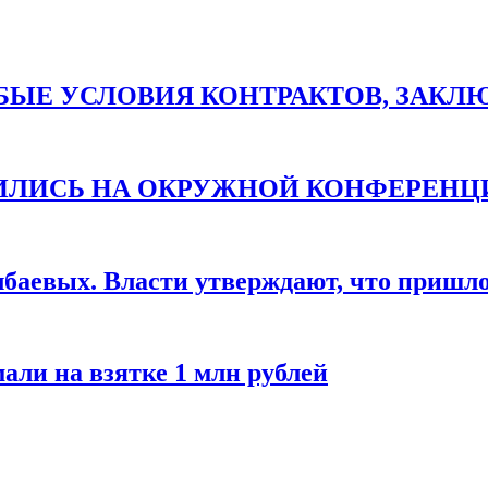
ЫЕ УСЛОВИЯ КОНТРАКТОВ, ЗАКЛЮЧ
ТИЛИСЬ НА ОКРУЖНОЙ КОНФЕРЕНЦ
баевых. Власти утверждают, что пришло 
али на взятке 1 млн рублей