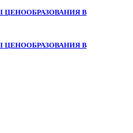
 ЦЕНООБРАЗОВАНИЯ В
 ЦЕНООБРАЗОВАНИЯ В