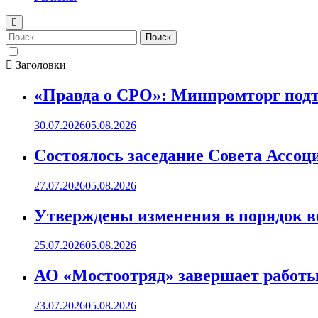
Найти:
Заголовки
«Правда о СРО»: Минпромторг подт
30.07.2026
05.08.2026
Состоялось заседание Совета Ассоц
27.07.2026
05.08.2026
Утверждены изменения в порядок ве
25.07.2026
05.08.2026
АО «Мостоотряд» завершает работы 
23.07.2026
05.08.2026