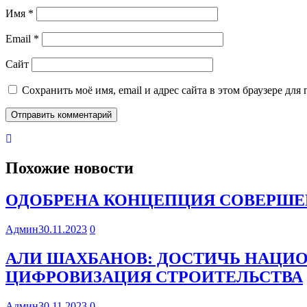
Имя
*
Email
*
Сайт
Сохранить моё имя, email и адрес сайта в этом браузере д
Похожие новости
ОДОБРЕНА КОНЦЕПЦИЯ СОВЕРШЕ
Админ
30.11.2023
0
АЛИ ШАХБАНОВ: ДОСТИЧЬ НАЦИ
ЦИФРОВИЗАЦИЯ СТРОИТЕЛЬСТВА
Админ
30.11.2023
0