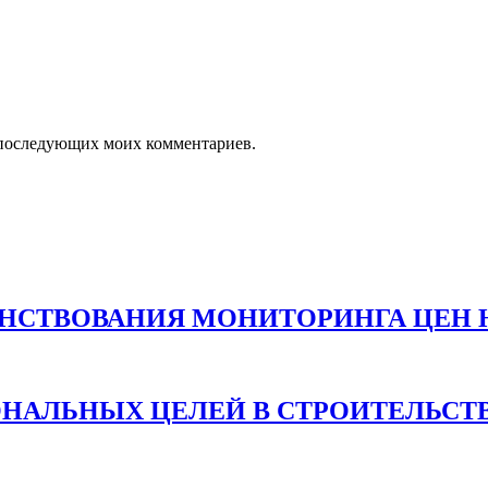
ля последующих моих комментариев.
НСТВОВАНИЯ МОНИТОРИНГА ЦЕН 
ОНАЛЬНЫХ ЦЕЛЕЙ В СТРОИТЕЛЬСТ