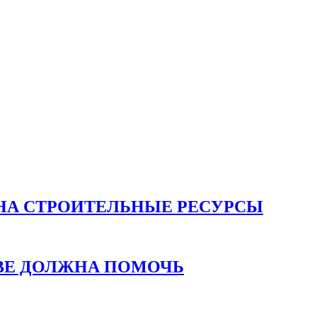
НА СТРОИТЕЛЬНЫЕ РЕСУРСЫ
ВЕ ДОЛЖНА ПОМОЧЬ