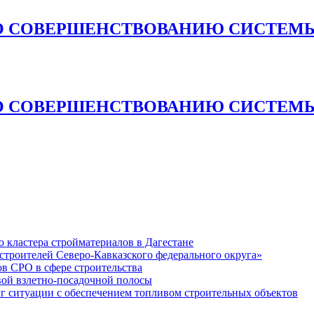
О СОВЕРШЕНСТВОВАНИЮ СИСТЕМЫ
О СОВЕРШЕНСТВОВАНИЮ СИСТЕМЫ
кластера стройматериалов в Дагестане
строителей Северо-Кавказского федерального округа»
в СРО в сфере строительства
вой взлетно-посадочной полосы
ситуации с обеспечением топливом строительных объектов