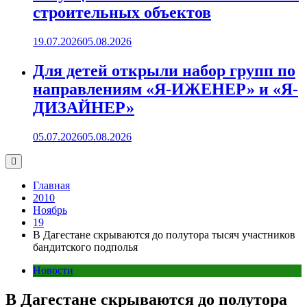
строительных объектов
19.07.2026
05.08.2026
Для детей открыли набор групп по
направлениям «Я-ИЖЕНЕР» и «Я-
ДИЗАЙНЕР»
05.07.2026
05.08.2026
Главная
2010
Ноябрь
19
В Дагестане скрываются до полутора тысяч участников
бандитского подполья
Новости
В Дагестане скрываются до полутора