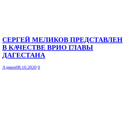
СЕРГЕЙ МЕЛИКОВ ПРЕДСТАВЛЕН
В КАЧЕСТВЕ ВРИО ГЛАВЫ
ДАГЕСТАНА
Админ
08.10.2020
0