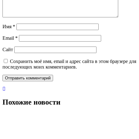
Имя
*
Email
*
Сайт
Сохранить моё имя, email и адрес сайта в этом браузере для
последующих моих комментариев.
Похожие новости