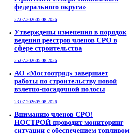
федерального округа»
27.07.2026
05.08.2026
Утверждены изменения в порядок
ведения реестров членов СРО в
сфере строительства
25.07.2026
05.08.2026
АО «Мостоотряд» завершает
работы по строительству новой
взлетно-посадочной полосы
23.07.2026
05.08.2026
Вниманию членов СРО!
НОСТРОЙ проводит мониторинг
ситуации с обеспечением топливом